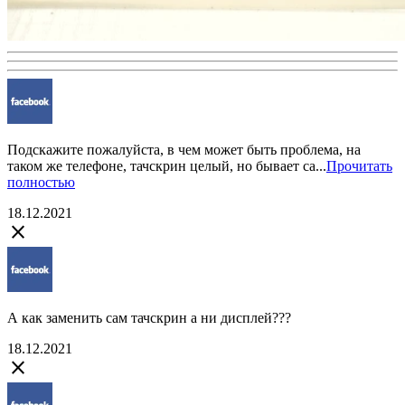
Подскажите пожалуйста, в чем может быть проблема, на
таком же телефоне, тачскрин целый, но бывает са...
Прочитать
полностью
18.12.2021
close
А как заменить сам тачскрин а ни дисплей???
18.12.2021
close