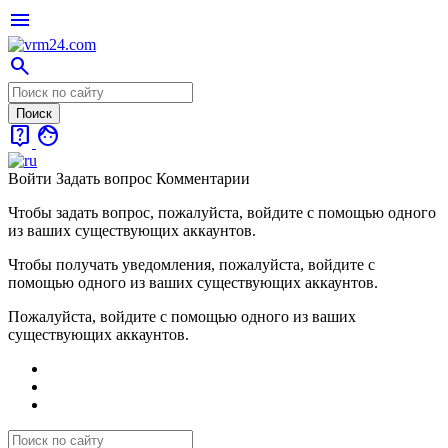
menu
search
live_help
face
Войти
Задать вопрос
Комментарии
Чтобы задать вопрос, пожалуйста, войдите с помощью одного
из ваших существующих аккаунтов.
Чтобы получать уведомления, пожалуйста, войдите с
помощью одного из ваших существующих аккаунтов.
Пожалуйста, войдите с помощью одного из ваших
существующих аккаунтов.