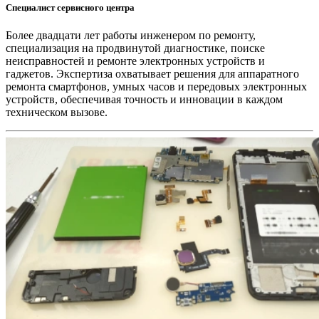
Специалист сервисного центра
Более двадцати лет работы инженером по ремонту,
специализация на продвинутой диагностике, поиске
неисправностей и ремонте электронных устройств и
гаджетов. Экспертиза охватывает решения для аппаратного
ремонта смартфонов, умных часов и передовых электронных
устройств, обеспечивая точность и инновации в каждом
техническом вызове.