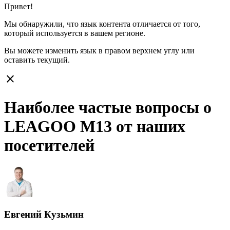
Привет!
Мы обнаружили, что язык контента отличается от того,
который используется в вашем регионе.
Вы можете изменить язык в правом верхнем углу или
оставить
текущий.
close
Наиболее частые вопросы о
LEAGOO M13 от наших
посетителей
Евгений Кузьмин