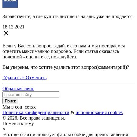
Здравствуйте, а где купить дисплей? на али. уже не продаётся.
18.12.2021
close
Если у Вас есть вопрос, задайте его нам и мы постараемся
ответить максимально подробно. Если статья оказалась
полезной - оцените ее, пожалуйста.
Вы уверены, что хотите удалить этот вопрос(комментарий)?
Удалить
× Отменить
Обратная связь
Мы в соц. сетях
Политика конфиденциальности
&
использования cookies
© 2026. Все права защищены.
Поменять тему
×
Этот веб-сайт использует файлы cookie для предоставления