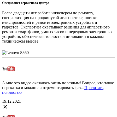
Специалист сервисного центра
Более двадцати лет работы инженером по ремонту,
специализация на продвинутой диагностике, поиске
неисправностей и ремонте электронных устройств и
гаджетов. Экспертиза охватывает решения для аппаратного
ремонта смартфонов, умных часов и передовых электронных
устройств, обеспечивая точность и инновации в каждом
техническом вызове.
А мне это видео оказалось очень полезным! Вопрос, что такое
перекатка и можно ли отремонтировать флэ...
Прочитать
полностью
19.12.2021
close