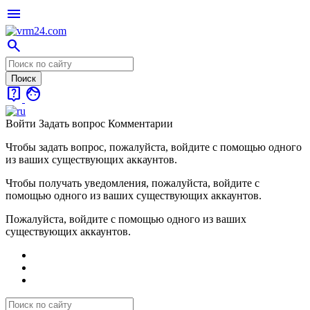
menu
search
live_help
face
Войти
Задать вопрос
Комментарии
Чтобы задать вопрос, пожалуйста, войдите с помощью одного
из ваших существующих аккаунтов.
Чтобы получать уведомления, пожалуйста, войдите с
помощью одного из ваших существующих аккаунтов.
Пожалуйста, войдите с помощью одного из ваших
существующих аккаунтов.