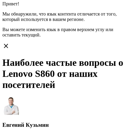
Привет!
Мы обнаружили, что язык контента отличается от того,
который используется в вашем регионе.
Вы можете изменить язык в правом верхнем углу или
оставить
текущий.
close
Наиболее частые вопросы о
Lenovo S860 от наших
посетителей
Евгений Кузьмин