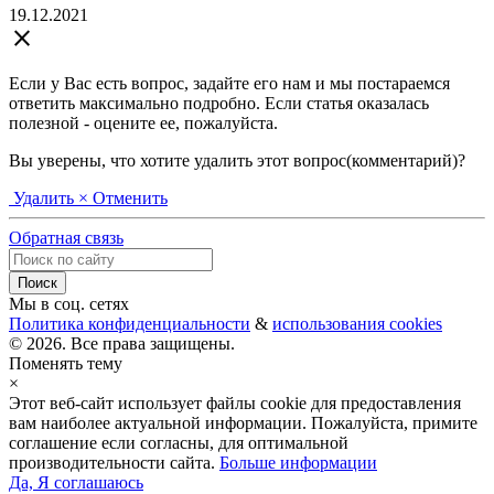
19.12.2021
close
Если у Вас есть вопрос, задайте его нам и мы постараемся
ответить максимально подробно. Если статья оказалась
полезной - оцените ее, пожалуйста.
Вы уверены, что хотите удалить этот вопрос(комментарий)?
Удалить
× Отменить
Обратная связь
Мы в соц. сетях
Политика конфиденциальности
&
использования cookies
© 2026. Все права защищены.
Поменять тему
×
Этот веб-сайт использует файлы cookie для предоставления
вам наиболее актуальной информации. Пожалуйста, примите
соглашение если согласны, для оптимальной
производительности сайта.
Больше информации
Да, Я соглашаюсь