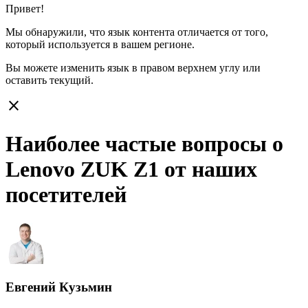
Привет!
Мы обнаружили, что язык контента отличается от того,
который используется в вашем регионе.
Вы можете изменить язык в правом верхнем углу или
оставить
текущий.
close
Наиболее частые вопросы о
Lenovo ZUK Z1 от наших
посетителей
Евгений Кузьмин