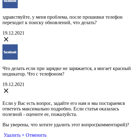
здравствуйте, у меня проблема, после прошивки телефон
переходит к поиску обновлений, что делать?
19.12.2021
close
Что делать если при зарядке не заряжается, а мигает красный
индикатор. Что с телефоном?
19.12.2021
close
Если у Вас есть вопрос, задайте его нам и мы постараемся
ответить максимально подробно. Если статья оказалась
полезной - оцените ее, пожалуйста.
Вы уверены, что хотите удалить этот вопрос(комментарий)?
Удалить
× Отменить