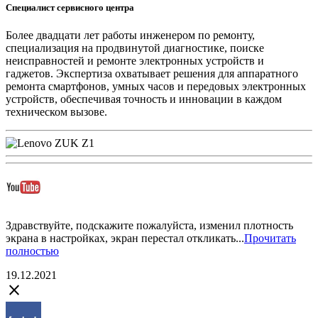
Специалист сервисного центра
Более двадцати лет работы инженером по ремонту,
специализация на продвинутой диагностике, поиске
неисправностей и ремонте электронных устройств и
гаджетов. Экспертиза охватывает решения для аппаратного
ремонта смартфонов, умных часов и передовых электронных
устройств, обеспечивая точность и инновации в каждом
техническом вызове.
Здравствуйте, подскажите пожалуйста, изменил плотность
экрана в настройках, экран перестал откликать...
Прочитать
полностью
19.12.2021
close