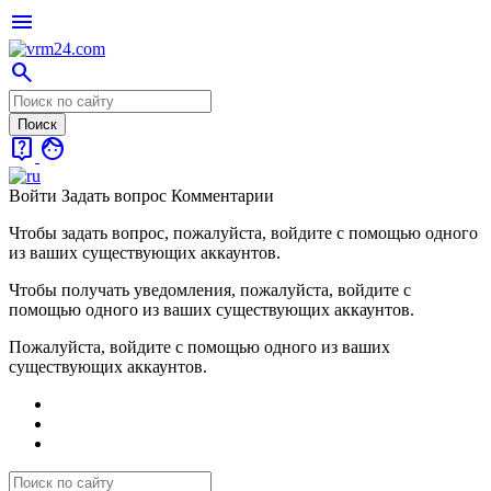
menu
search
live_help
face
Войти
Задать вопрос
Комментарии
Чтобы задать вопрос, пожалуйста, войдите с помощью одного
из ваших существующих аккаунтов.
Чтобы получать уведомления, пожалуйста, войдите с
помощью одного из ваших существующих аккаунтов.
Пожалуйста, войдите с помощью одного из ваших
существующих аккаунтов.