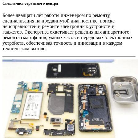
Специалист сервисного центра
Более двадцати лет работы инженером по ремонту,
специализация на продвинутой диагностике, поиске
неисправностей и ремонте электронных устройств и
гаджетов. Экспертиза охватывает решения для аппаратного
ремонта смартфонов, умных часов и передовых электронных
устройств, обеспечивая точность и инновации в каждом
техническом вызове.