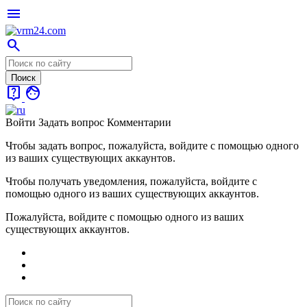
menu
search
live_help
face
Войти
Задать вопрос
Комментарии
Чтобы задать вопрос, пожалуйста, войдите с помощью одного
из ваших существующих аккаунтов.
Чтобы получать уведомления, пожалуйста, войдите с
помощью одного из ваших существующих аккаунтов.
Пожалуйста, войдите с помощью одного из ваших
существующих аккаунтов.