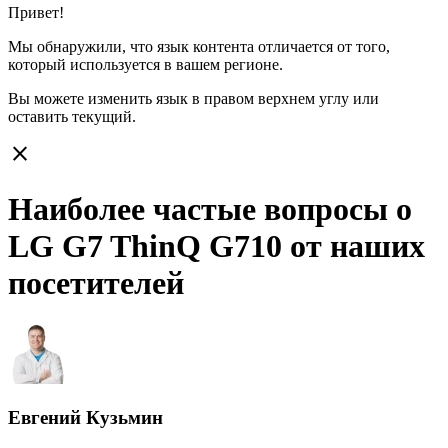
Привет!
Мы обнаружили, что язык контента отличается от того,
который используется в вашем регионе.
Вы можете изменить язык в правом верхнем углу или
оставить
текущий.
close
Наиболее частые вопросы о
LG G7 ThinQ G710 от наших
посетителей
Евгений Кузьмин