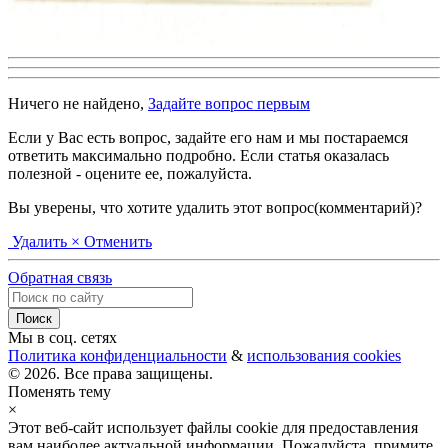
Ничего не найдено,
Задайте вопрос первым
Если у Вас есть вопрос, задайте его нам и мы постараемся
ответить максимально подробно. Если статья оказалась
полезной - оцените ее, пожалуйста.
Вы уверены, что хотите удалить этот вопрос(комментарий)?
Удалить
× Отменить
Обратная связь
Мы в соц. сетях
Политика конфиденциальности
&
использования cookies
© 2026. Все права защищены.
Поменять тему
×
Этот веб-сайт использует файлы cookie для предоставления
вам наиболее актуальной информации. Пожалуйста, примите