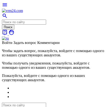
menu
search
live_help
face
Войти
Задать вопрос
Комментарии
Чтобы задать вопрос, пожалуйста, войдите с помощью одного
из ваших существующих аккаунтов.
Чтобы получать уведомления, пожалуйста, войдите с
помощью одного из ваших существующих аккаунтов.
Пожалуйста, войдите с помощью одного из ваших
существующих аккаунтов.