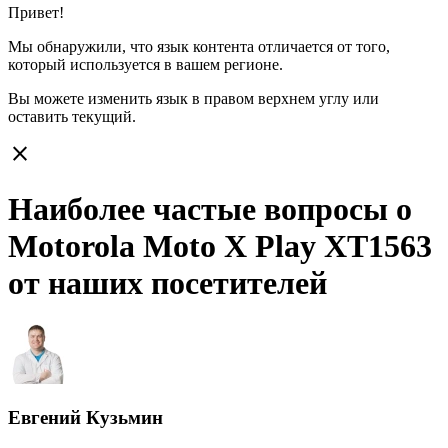
Привет!
Мы обнаружили, что язык контента отличается от того,
который используется в вашем регионе.
Вы можете изменить язык в правом верхнем углу или
оставить
текущий.
close
Наиболее частые вопросы о
Motorola Moto X Play XT1563
от наших посетителей
Евгений Кузьмин