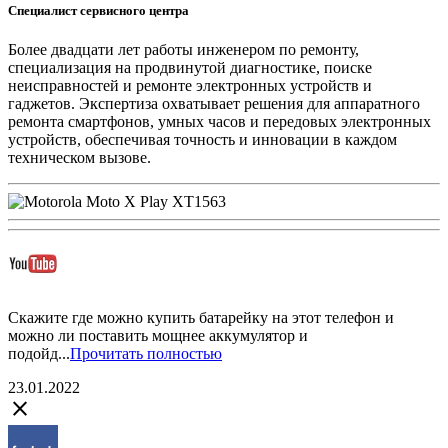
Специалист сервисного центра
Более двадцати лет работы инженером по ремонту,
специализация на продвинутой диагностике, поиске
неисправностей и ремонте электронных устройств и
гаджетов. Экспертиза охватывает решения для аппаратного
ремонта смартфонов, умных часов и передовых электронных
устройств, обеспечивая точность и инновации в каждом
техническом вызове.
Скажите где можно купить батарейку на этот телефон и
можно ли поставить мощнее аккумулятор и
подойд...
Прочитать полностью
23.01.2022
close