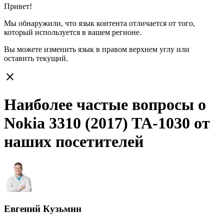
Привет!
Мы обнаружили, что язык контента отличается от того,
который используется в вашем регионе.
Вы можете изменить язык в правом верхнем углу или
оставить
текущий.
close
Наиболее частые вопросы о
Nokia 3310 (2017) TA-1030 от
наших посетителей
Евгений Кузьмин