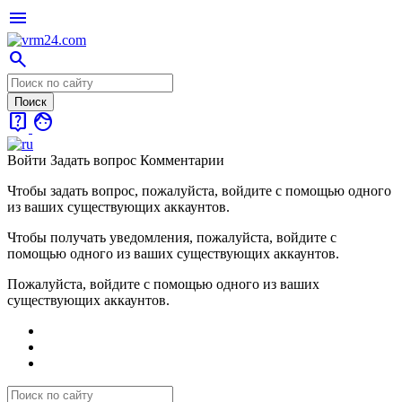
menu
search
live_help
face
Войти
Задать вопрос
Комментарии
Чтобы задать вопрос, пожалуйста, войдите с помощью одного
из ваших существующих аккаунтов.
Чтобы получать уведомления, пожалуйста, войдите с
помощью одного из ваших существующих аккаунтов.
Пожалуйста, войдите с помощью одного из ваших
существующих аккаунтов.