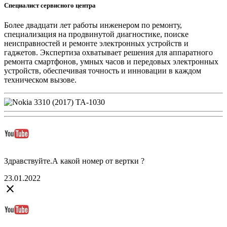
Специалист сервисного центра
Более двадцати лет работы инженером по ремонту,
специализация на продвинутой диагностике, поиске
неисправностей и ремонте электронных устройств и
гаджетов. Экспертиза охватывает решения для аппаратного
ремонта смартфонов, умных часов и передовых электронных
устройств, обеспечивая точность и инновации в каждом
техническом вызове.
Здравствуйте.А какой номер от вертки ?
23.01.2022
close