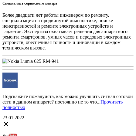
Специалист сервисного центра
Более двадцати лет работы инженером по ремонту,
специализация на продвинутой диагностике, поиске
неисправностей и ремонте электронных устройств и
гаджетов. Экспертиза охватывает решения для аппаратного
ремонта смартфонов, умных часов и передовых электронных
устройств, обеспечивая точность и инновации в каждом
техническом вызове.
Подскажите пожалуйста, как можно улучшить сигнал сотовой
сети в данном аппарате? постоянно не то что...
Прочитать
полностью
23.01.2022
close