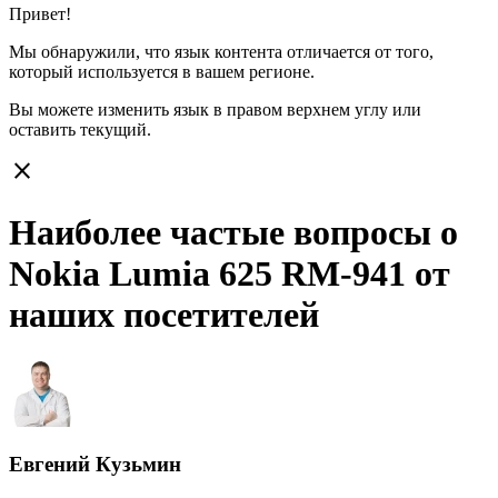
Привет!
Мы обнаружили, что язык контента отличается от того,
который используется в вашем регионе.
Вы можете изменить язык в правом верхнем углу или
оставить
текущий.
close
Наиболее частые вопросы о
Nokia Lumia 625 RM-941 от
наших посетителей
Евгений Кузьмин