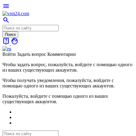
menu
search
live_help
face
Войти
Задать вопрос
Комментарии
Чтобы задать вопрос, пожалуйста, войдите с помощью одного
из ваших существующих аккаунтов.
Чтобы получать уведомления, пожалуйста, войдите с
помощью одного из ваших существующих аккаунтов.
Пожалуйста, войдите с помощью одного из ваших
существующих аккаунтов.