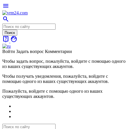
menu
search
live_help
face
Войти
Задать вопрос
Комментарии
Чтобы задать вопрос, пожалуйста, войдите с помощью одного
из ваших существующих аккаунтов.
Чтобы получать уведомления, пожалуйста, войдите с
помощью одного из ваших существующих аккаунтов.
Пожалуйста, войдите с помощью одного из ваших
существующих аккаунтов.