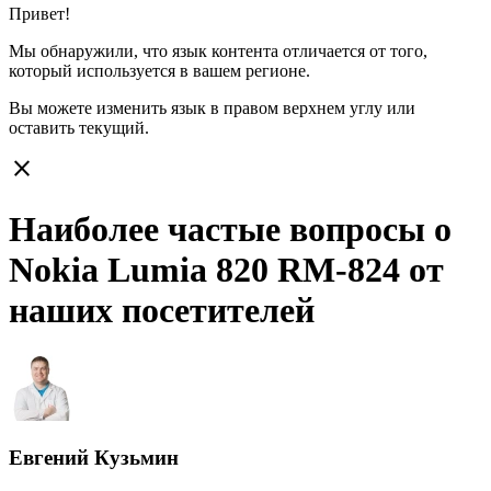
Привет!
Мы обнаружили, что язык контента отличается от того,
который используется в вашем регионе.
Вы можете изменить язык в правом верхнем углу или
оставить
текущий.
close
Наиболее частые вопросы о
Nokia Lumia 820 RM-824 от
наших посетителей
Евгений Кузьмин