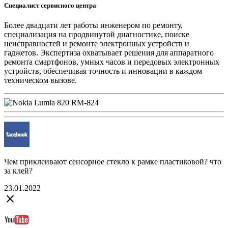
Специалист сервисного центра
Более двадцати лет работы инженером по ремонту,
специализация на продвинутой диагностике, поиске
неисправностей и ремонте электронных устройств и
гаджетов. Экспертиза охватывает решения для аппаратного
ремонта смартфонов, умных часов и передовых электронных
устройств, обеспечивая точность и инновации в каждом
техническом вызове.
Чем приклеивают сенсорное стекло к рамке пластиковой? что
за клей?
23.01.2022
close