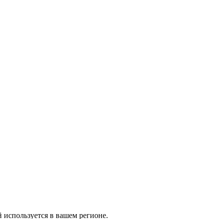
й используется в вашем регионе.