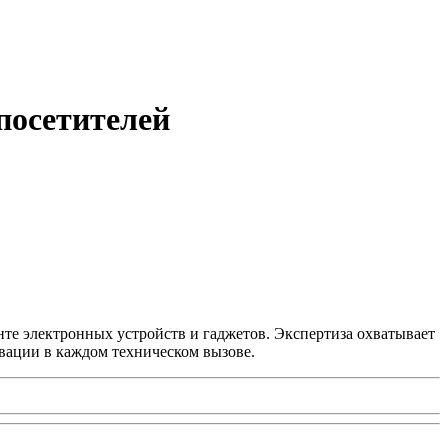
 посетителей
нте электронных устройств и гаджетов. Экспертиза охватывает
вации в каждом техническом вызове.