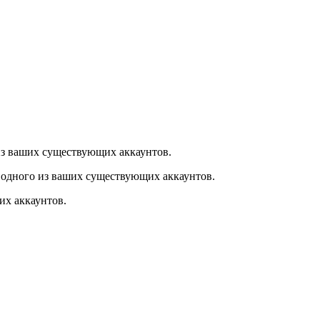
из ваших существующих аккаунтов.
 одного из ваших существующих аккаунтов.
их аккаунтов.