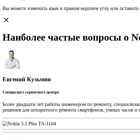
Вы можете изменить язык в правом верхнем углу или оставить
close
Наиболее частые вопросы о No
Евгений Кузьмин
Специалист сервисного центра
Более двадцати лет работы инженером по ремонту, специализа
решения для аппаратного ремонта смартфонов, умных часов и 