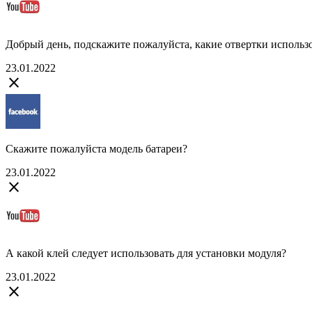
Добрый день, подскажите пожалуйста, какие отвертки использ
23.01.2022
close
Скажите пожалуйста модель батареи?
23.01.2022
close
А какой клей следует использовать для установки модуля?
23.01.2022
close