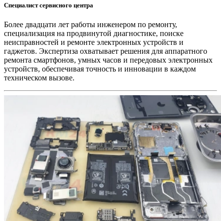
Специалист сервисного центра
Более двадцати лет работы инженером по ремонту,
специализация на продвинутой диагностике, поиске
неисправностей и ремонте электронных устройств и
гаджетов. Экспертиза охватывает решения для аппаратного
ремонта смартфонов, умных часов и передовых электронных
устройств, обеспечивая точность и инновации в каждом
техническом вызове.