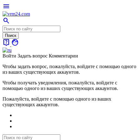
menu
search
live_help
face
Войти
Задать вопрос
Комментарии
Чтобы задать вопрос, пожалуйста, войдите с помощью одного
из ваших существующих аккаунтов.
Чтобы получать уведомления, пожалуйста, войдите с
помощью одного из ваших существующих аккаунтов.
Пожалуйста, войдите с помощью одного из ваших
существующих аккаунтов.