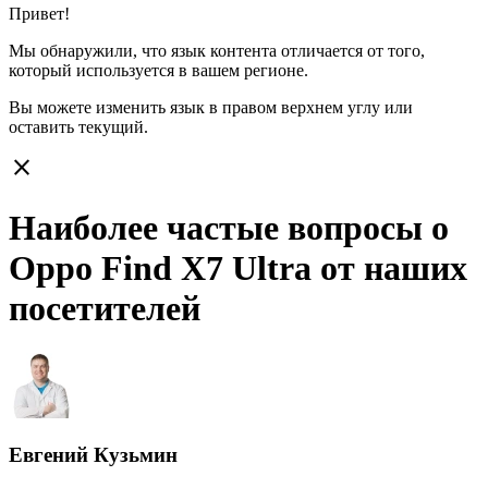
Привет!
Мы обнаружили, что язык контента отличается от того,
который используется в вашем регионе.
Вы можете изменить язык в правом верхнем углу или
оставить
текущий.
close
Наиболее частые вопросы о
Oppo Find X7 Ultra от наших
посетителей
Евгений Кузьмин