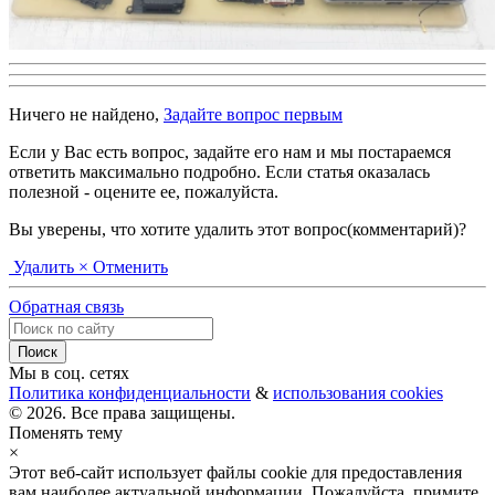
Ничего не найдено,
Задайте вопрос первым
Если у Вас есть вопрос, задайте его нам и мы постараемся
ответить максимально подробно. Если статья оказалась
полезной - оцените ее, пожалуйста.
Вы уверены, что хотите удалить этот вопрос(комментарий)?
Удалить
× Отменить
Обратная связь
Мы в соц. сетях
Политика конфиденциальности
&
использования cookies
© 2026. Все права защищены.
Поменять тему
×
Этот веб-сайт использует файлы cookie для предоставления
вам наиболее актуальной информации. Пожалуйста, примите