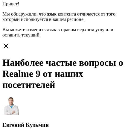
Привет!
Мы обнаружили, что язык контента отличается от того,
который используется в вашем регионе.
Вы можете изменить язык в правом верхнем углу или
оставить
текущий.
close
Наиболее частые вопросы о
Realme 9 от наших
посетителей
Евгений Кузьмин