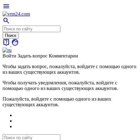
menu
search
live_help
face
Войти
Задать вопрос
Комментарии
Чтобы задать вопрос, пожалуйста, войдите с помощью одного
из ваших существующих аккаунтов.
Чтобы получать уведомления, пожалуйста, войдите с
помощью одного из ваших существующих аккаунтов.
Пожалуйста, войдите с помощью одного из ваших
существующих аккаунтов.