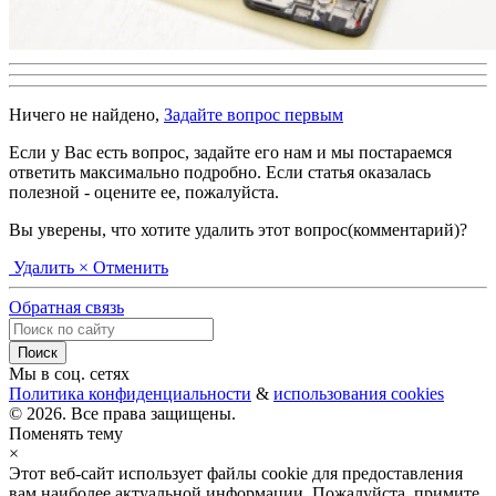
Ничего не найдено,
Задайте вопрос первым
Если у Вас есть вопрос, задайте его нам и мы постараемся
ответить максимально подробно. Если статья оказалась
полезной - оцените ее, пожалуйста.
Вы уверены, что хотите удалить этот вопрос(комментарий)?
Удалить
× Отменить
Обратная связь
Мы в соц. сетях
Политика конфиденциальности
&
использования cookies
© 2026. Все права защищены.
Поменять тему
×
Этот веб-сайт использует файлы cookie для предоставления
вам наиболее актуальной информации. Пожалуйста, примите