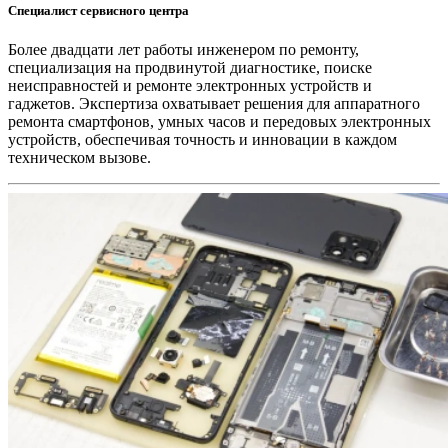
Специалист сервисного центра
Более двадцати лет работы инженером по ремонту,
специализация на продвинутой диагностике, поиске
неисправностей и ремонте электронных устройств и
гаджетов. Экспертиза охватывает решения для аппаратного
ремонта смартфонов, умных часов и передовых электронных
устройств, обеспечивая точность и инновации в каждом
техническом вызове.