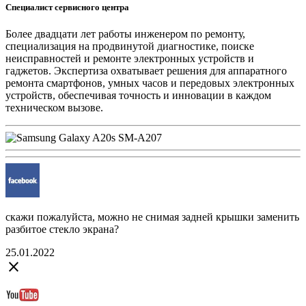
Специалист сервисного центра
Более двадцати лет работы инженером по ремонту,
специализация на продвинутой диагностике, поиске
неисправностей и ремонте электронных устройств и
гаджетов. Экспертиза охватывает решения для аппаратного
ремонта смартфонов, умных часов и передовых электронных
устройств, обеспечивая точность и инновации в каждом
техническом вызове.
скажи пожалуйста, можно не снимая задней крышки заменить
разбитое стекло экрана?
25.01.2022
close