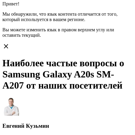
Привет!
Мы обнаружили, что язык контента отличается от того,
который используется в вашем регионе.
Вы можете изменить язык в правом верхнем углу или
оставить
текущий.
close
Наиболее частые вопросы о
Samsung Galaxy A20s SM-
A207 от наших посетителей
Евгений Кузьмин