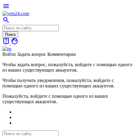
menu
search
live_help
face
Войти
Задать вопрос
Комментарии
Чтобы задать вопрос, пожалуйста, войдите с помощью одного
из ваших существующих аккаунтов.
Чтобы получать уведомления, пожалуйста, войдите с
помощью одного из ваших существующих аккаунтов.
Пожалуйста, войдите с помощью одного из ваших
существующих аккаунтов.