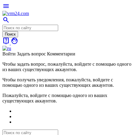
menu
search
live_help
face
Войти
Задать вопрос
Комментарии
Чтобы задать вопрос, пожалуйста, войдите с помощью одного
из ваших существующих аккаунтов.
Чтобы получать уведомления, пожалуйста, войдите с
помощью одного из ваших существующих аккаунтов.
Пожалуйста, войдите с помощью одного из ваших
существующих аккаунтов.