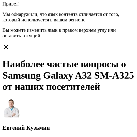
Привет!
Мы обнаружили, что язык контента отличается от того,
который используется в вашем регионе.
Вы можете изменить язык в правом верхнем углу или
оставить
текущий.
close
Наиболее частые вопросы о
Samsung Galaxy A32 SM-A325
от наших посетителей
Евгений Кузьмин