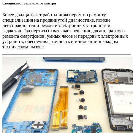
Специалист сервисного центра
Более двадцати лет работы инженером по ремонту,
специализация на продвинутой диагностике, поиске
неисправностей и ремонте электронных устройств и
гаджетов. Экспертиза охватывает решения для аппаратного
ремонта смартфонов, умных часов и передовых электронных
устройств, обеспечивая точность и инновации в каждом
техническом вызове.