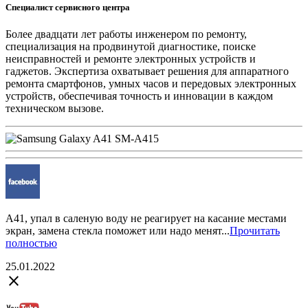
Специалист сервисного центра
Более двадцати лет работы инженером по ремонту,
специализация на продвинутой диагностике, поиске
неисправностей и ремонте электронных устройств и
гаджетов. Экспертиза охватывает решения для аппаратного
ремонта смартфонов, умных часов и передовых электронных
устройств, обеспечивая точность и инновации в каждом
техническом вызове.
А41, упал в саленую воду не реагирует на касание местами
экран, замена стекла поможет или надо менят...
Прочитать
полностью
25.01.2022
close