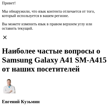
Привет!
Мы обнаружили, что язык контента отличается от того,
который используется в вашем регионе.
Вы можете изменить язык в правом верхнем углу или
оставить
текущий.
close
Наиболее частые вопросы о
Samsung Galaxy A41 SM-A415
от наших посетителей
Евгений Кузьмин