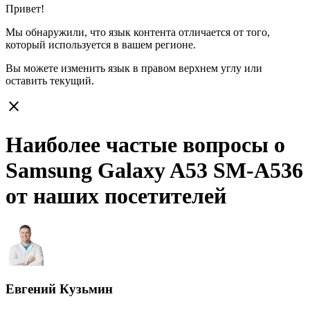
Привет!
Мы обнаружили, что язык контента отличается от того,
который используется в вашем регионе.
Вы можете изменить язык в правом верхнем углу или
оставить
текущий.
close
Наиболее частые вопросы о
Samsung Galaxy A53 SM-A536
от наших посетителей
Евгений Кузьмин