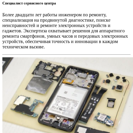
Специалист сервисного центра
Более двадцати лет работы инженером по ремонту,
специализация на продвинутой диагностике, поиске
неисправностей и ремонте электронных устройств и
гаджетов. Экспертиза охватывает решения для аппаратного
ремонта смартфонов, умных часов и передовых электронных
устройств, обеспечивая точность и инновации в каждом
техническом вызове.