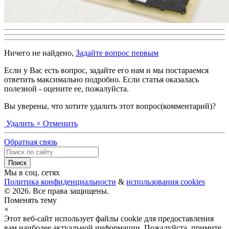
Ничего не найдено,
Задайте вопрос первым
Если у Вас есть вопрос, задайте его нам и мы постараемся
ответить максимально подробно. Если статья оказалась
полезной - оцените ее, пожалуйста.
Вы уверены, что хотите удалить этот вопрос(комментарий)?
Удалить
× Отменить
Обратная связь
Мы в соц. сетях
Политика конфиденциальности
&
использования cookies
© 2026. Все права защищены.
Поменять тему
×
Этот веб-сайт использует файлы cookie для предоставления
вам наиболее актуальной информации. Пожалуйста, примите