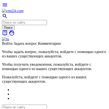
menu
search
live_help
face
Войти
Задать вопрос
Комментарии
Чтобы задать вопрос, пожалуйста, войдите с помощью одного
из ваших существующих аккаунтов.
Чтобы получать уведомления, пожалуйста, войдите с
помощью одного из ваших существующих аккаунтов.
Пожалуйста, войдите с помощью одного из ваших
существующих аккаунтов.