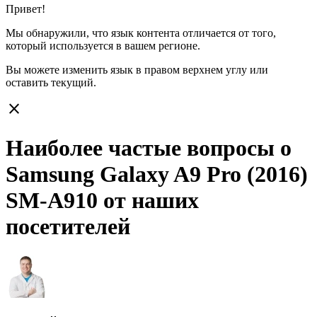
Привет!
Мы обнаружили, что язык контента отличается от того,
который используется в вашем регионе.
Вы можете изменить язык в правом верхнем углу или
оставить
текущий.
close
Наиболее частые вопросы о
Samsung Galaxy A9 Pro (2016)
SM-A910 от наших
посетителей