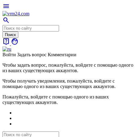
menu
search
live_help
face
Войти
Задать вопрос
Комментарии
Чтобы задать вопрос, пожалуйста, войдите с помощью одного
из ваших существующих аккаунтов.
Чтобы получать уведомления, пожалуйста, войдите с
помощью одного из ваших существующих аккаунтов.
Пожалуйста, войдите с помощью одного из ваших
существующих аккаунтов.