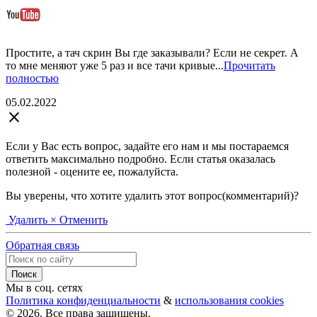
Простите, а тач скрин Вы где заказывали? Если не секрет. А
то мне меняют уже 5 раз и все тачи кривые...
Прочитать
полностью
05.02.2022
close
Если у Вас есть вопрос, задайте его нам и мы постараемся
ответить максимально подробно. Если статья оказалась
полезной - оцените ее, пожалуйста.
Вы уверены, что хотите удалить этот вопрос(комментарий)?
Удалить
× Отменить
Обратная связь
Мы в соц. сетях
Политика конфиденциальности
&
использования cookies
© 2026. Все права защищены.