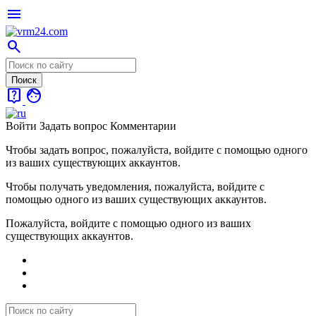
menu
search
live_help
face
Войти
Задать вопрос
Комментарии
Чтобы задать вопрос, пожалуйста, войдите с помощью одного
из ваших существующих аккаунтов.
Чтобы получать уведомления, пожалуйста, войдите с
помощью одного из ваших существующих аккаунтов.
Пожалуйста, войдите с помощью одного из ваших
существующих аккаунтов.