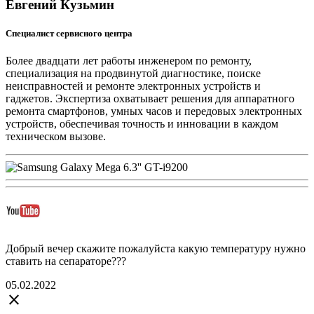
Евгений Кузьмин
Специалист сервисного центра
Более двадцати лет работы инженером по ремонту,
специализация на продвинутой диагностике, поиске
неисправностей и ремонте электронных устройств и
гаджетов. Экспертиза охватывает решения для аппаратного
ремонта смартфонов, умных часов и передовых электронных
устройств, обеспечивая точность и инновации в каждом
техническом вызове.
Добрый вечер скажите пожалуйста какую температуру нужно
ставить на сепараторе???
05.02.2022
close