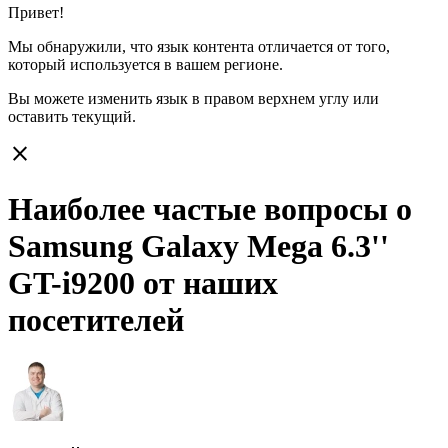
Привет!
Мы обнаружили, что язык контента отличается от того,
который используется в вашем регионе.
Вы можете изменить язык в правом верхнем углу или
оставить
текущий.
close
Наиболее частые вопросы о
Samsung Galaxy Mega 6.3''
GT-i9200 от наших
посетителей