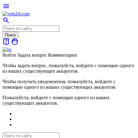
menu
search
live_help
face
Войти
Задать вопрос
Комментарии
Чтобы задать вопрос, пожалуйста, войдите с помощью одного
из ваших существующих аккаунтов.
Чтобы получать уведомления, пожалуйста, войдите с
помощью одного из ваших существующих аккаунтов.
Пожалуйста, войдите с помощью одного из ваших
существующих аккаунтов.