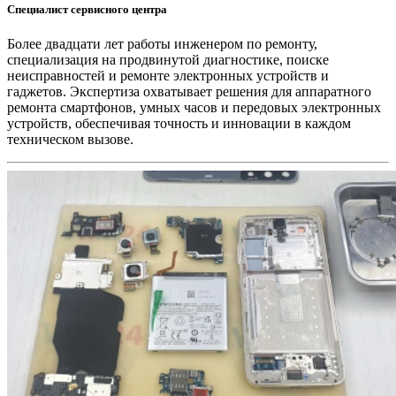
Специалист сервисного центра
Более двадцати лет работы инженером по ремонту,
специализация на продвинутой диагностике, поиске
неисправностей и ремонте электронных устройств и
гаджетов. Экспертиза охватывает решения для аппаратного
ремонта смартфонов, умных часов и передовых электронных
устройств, обеспечивая точность и инновации в каждом
техническом вызове.