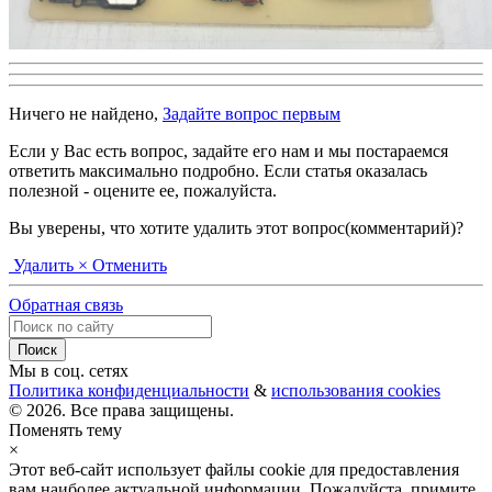
Ничего не найдено,
Задайте вопрос первым
Если у Вас есть вопрос, задайте его нам и мы постараемся
ответить максимально подробно. Если статья оказалась
полезной - оцените ее, пожалуйста.
Вы уверены, что хотите удалить этот вопрос(комментарий)?
Удалить
× Отменить
Обратная связь
Мы в соц. сетях
Политика конфиденциальности
&
использования cookies
© 2026. Все права защищены.
Поменять тему
×
Этот веб-сайт использует файлы cookie для предоставления
вам наиболее актуальной информации. Пожалуйста, примите