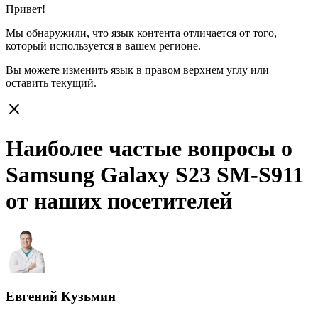
Привет!
Мы обнаружили, что язык контента отличается от того,
который используется в вашем регионе.
Вы можете изменить язык в правом верхнем углу или
оставить
текущий.
close
Наиболее частые вопросы о
Samsung Galaxy S23 SM-S911
от наших посетителей
Евгений Кузьмин