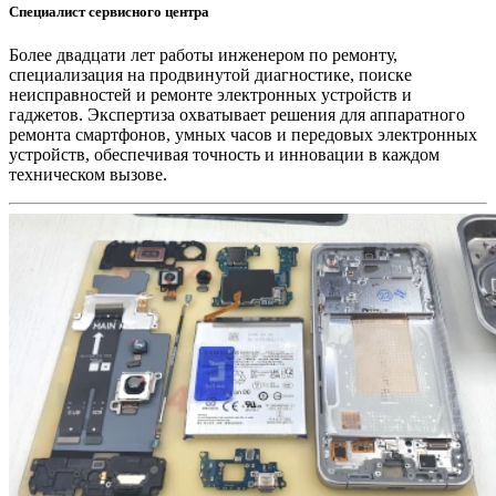
Специалист сервисного центра
Более двадцати лет работы инженером по ремонту,
специализация на продвинутой диагностике, поиске
неисправностей и ремонте электронных устройств и
гаджетов. Экспертиза охватывает решения для аппаратного
ремонта смартфонов, умных часов и передовых электронных
устройств, обеспечивая точность и инновации в каждом
техническом вызове.