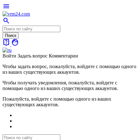
menu
search
live_help
face
Войти
Задать вопрос
Комментарии
Чтобы задать вопрос, пожалуйста, войдите с помощью одного
из ваших существующих аккаунтов.
Чтобы получать уведомления, пожалуйста, войдите с
помощью одного из ваших существующих аккаунтов.
Пожалуйста, войдите с помощью одного из ваших
существующих аккаунтов.