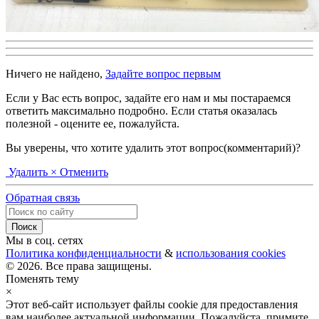
Ничего не найдено,
Задайте вопрос первым
Если у Вас есть вопрос, задайте его нам и мы постараемся
ответить максимально подробно. Если статья оказалась
полезной - оцените ее, пожалуйста.
Вы уверены, что хотите удалить этот вопрос(комментарий)?
Удалить
× Отменить
Обратная связь
Мы в соц. сетях
Политика конфиденциальности
&
использования cookies
© 2026. Все права защищены.
Поменять тему
×
Этот веб-сайт использует файлы cookie для предоставления
вам наиболее актуальной информации. Пожалуйста, примите