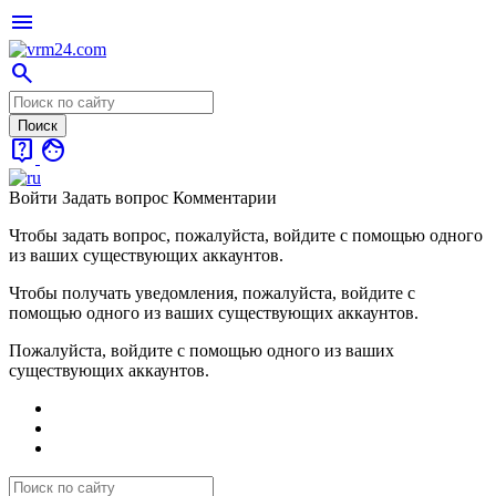
menu
search
live_help
face
Войти
Задать вопрос
Комментарии
Чтобы задать вопрос, пожалуйста, войдите с помощью одного
из ваших существующих аккаунтов.
Чтобы получать уведомления, пожалуйста, войдите с
помощью одного из ваших существующих аккаунтов.
Пожалуйста, войдите с помощью одного из ваших
существующих аккаунтов.