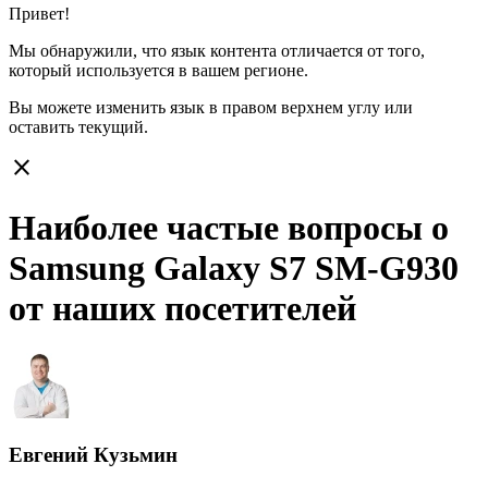
Привет!
Мы обнаружили, что язык контента отличается от того,
который используется в вашем регионе.
Вы можете изменить язык в правом верхнем углу или
оставить
текущий.
close
Наиболее частые вопросы о
Samsung Galaxy S7 SM-G930
от наших посетителей
Евгений Кузьмин