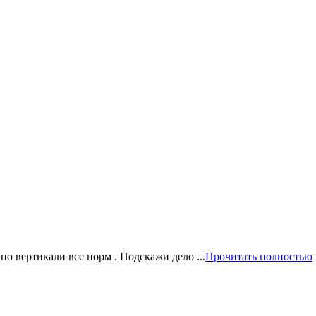
по вертикали все норм . Подскажи дело ...
Прочитать полностью