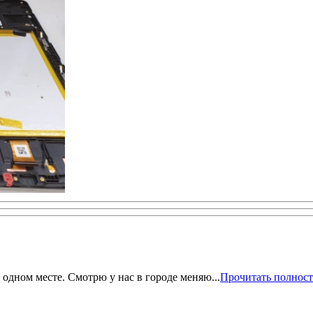
одном месте. Смотрю у нас в городе меняю...
Прочитать полнос