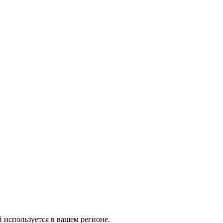
й используется в вашем регионе.