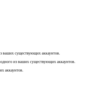
из ваших существующих аккаунтов.
 одного из ваших существующих аккаунтов.
их аккаунтов.