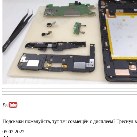
Подскажи пожалуйста, тут тач совмещён с дисплеем? Треснул в 
05.02.2022