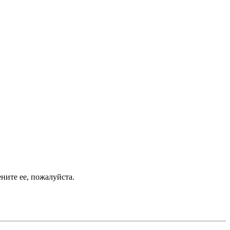
ените ее, пожалуйста.