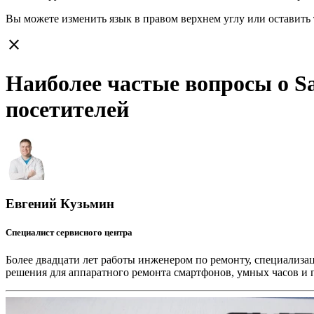
Вы можете изменить язык в правом верхнем углу или оставить
close
Наиболее частые вопросы о Sa
посетителей
Евгений Кузьмин
Специалист сервисного центра
Более двадцати лет работы инженером по ремонту, специализа
решения для аппаратного ремонта смартфонов, умных часов и 