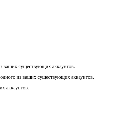
из ваших существующих аккаунтов.
 одного из ваших существующих аккаунтов.
их аккаунтов.