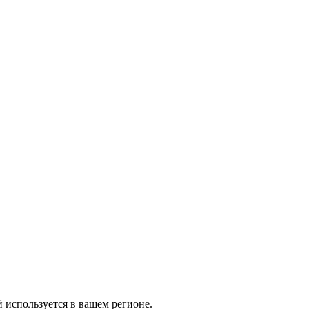
й используется в вашем регионе.