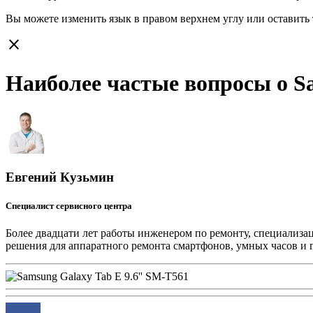
Вы можете изменить язык в правом верхнем углу или оставить
close
Наиболее частые вопросы о Sa
Евгений Кузьмин
Специалист сервисного центра
Более двадцати лет работы инженером по ремонту, специализа
решения для аппаратного ремонта смартфонов, умных часов и 