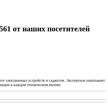
561 от наших посетителей
нте электронных устройств и гаджетов. Экспертиза охватывает
вации в каждом техническом вызове.