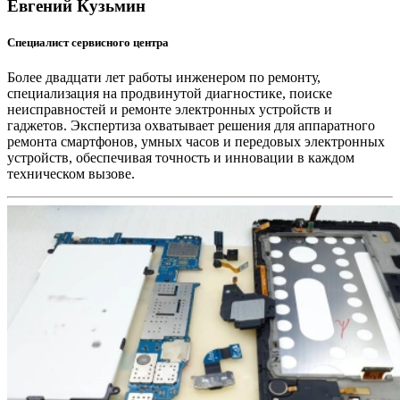
Евгений Кузьмин
Специалист сервисного центра
Более двадцати лет работы инженером по ремонту,
специализация на продвинутой диагностике, поиске
неисправностей и ремонте электронных устройств и
гаджетов. Экспертиза охватывает решения для аппаратного
ремонта смартфонов, умных часов и передовых электронных
устройств, обеспечивая точность и инновации в каждом
техническом вызове.