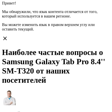
Привет!
Мы обнаружили, что язык контента отличается от того,
который используется в вашем регионе.
Вы можете изменить язык в правом верхнем углу или
оставить
текущий.
close
Наиболее частые вопросы о
Samsung Galaxy Tab Pro 8.4''
SM-T320 от наших
посетителей