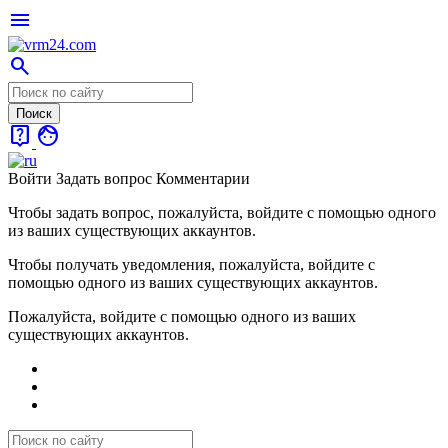
menu
search
live_help
face
Войти
Задать вопрос
Комментарии
Чтобы задать вопрос, пожалуйста, войдите с помощью одного
из ваших существующих аккаунтов.
Чтобы получать уведомления, пожалуйста, войдите с
помощью одного из ваших существующих аккаунтов.
Пожалуйста, войдите с помощью одного из ваших
существующих аккаунтов.