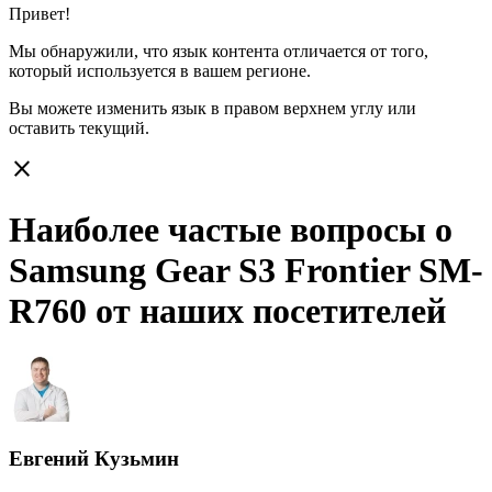
Привет!
Мы обнаружили, что язык контента отличается от того,
который используется в вашем регионе.
Вы можете изменить язык в правом верхнем углу или
оставить
текущий.
close
Наиболее частые вопросы о
Samsung Gear S3 Frontier SM-
R760 от наших посетителей
Евгений Кузьмин