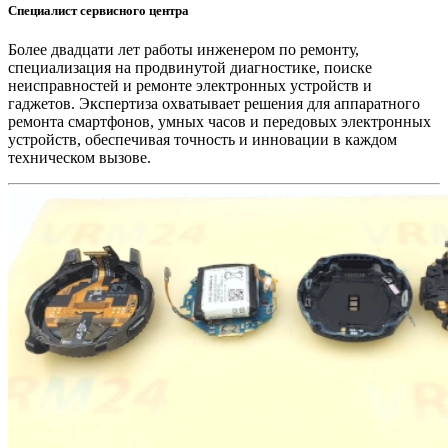
Специалист сервисного центра
Более двадцати лет работы инженером по ремонту,
специализация на продвинутой диагностике, поиске
неисправностей и ремонте электронных устройств и
гаджетов. Экспертиза охватывает решения для аппаратного
ремонта смартфонов, умных часов и передовых электронных
устройств, обеспечивая точность и инновации в каждом
техническом вызове.