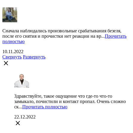
Сначала наблюдались произвольные срабатывания безеля,
после его снятия и прочистки нет реакции на вр...
Прочитать
полностью
10.11.2022
Свернуть
Развернуть
close
Здравствуйте, такое ощущение что где-то что-то
замыкало, почистили и контакт пропал. Очень сложно
ск...
Прочитать полностью
22.12.2022
close