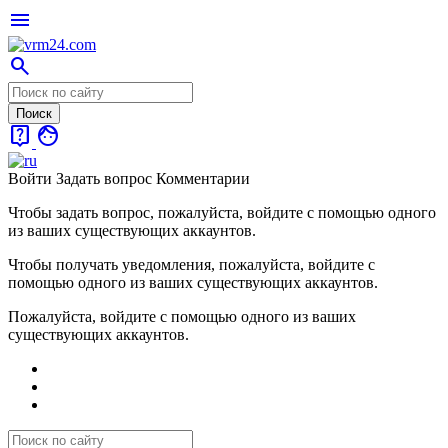
menu
search
live_help
face
Войти
Задать вопрос
Комментарии
Чтобы задать вопрос, пожалуйста, войдите с помощью одного
из ваших существующих аккаунтов.
Чтобы получать уведомления, пожалуйста, войдите с
помощью одного из ваших существующих аккаунтов.
Пожалуйста, войдите с помощью одного из ваших
существующих аккаунтов.