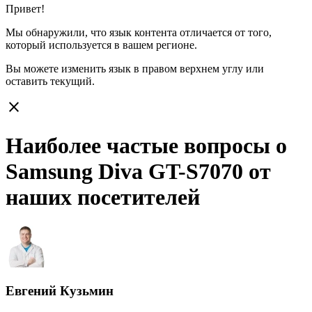
Привет!
Мы обнаружили, что язык контента отличается от того,
который используется в вашем регионе.
Вы можете изменить язык в правом верхнем углу или
оставить
текущий.
close
Наиболее частые вопросы о
Samsung Diva GT-S7070 от
наших посетителей
Евгений Кузьмин