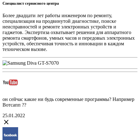
Специалист сервисного центра
Более двадцати лет работы инженером по ремонту,
специализация на продвинутой диагностике, поиске
неисправностей и ремонте электронных устройств и
гаджетов. Экспертиза охватывает решения для аппаратного
ремонта смартфонов, умных часов и передовых электронных
устройств, обеспечивая точность и инновации в каждом
техническом вызове.
он сейчас какие ни будь современные программы? Например
Вотсапп ??
25.01.2022
close