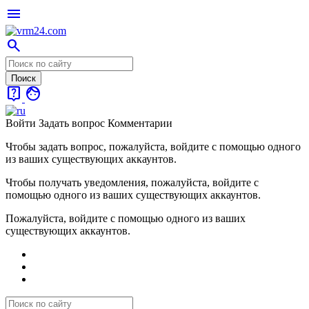
menu
search
live_help
face
Войти
Задать вопрос
Комментарии
Чтобы задать вопрос, пожалуйста, войдите с помощью одного
из ваших существующих аккаунтов.
Чтобы получать уведомления, пожалуйста, войдите с
помощью одного из ваших существующих аккаунтов.
Пожалуйста, войдите с помощью одного из ваших
существующих аккаунтов.