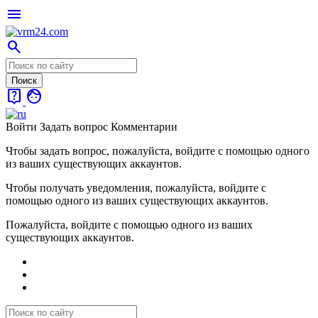
menu
search
live_help
face
Войти
Задать вопрос
Комментарии
Чтобы задать вопрос, пожалуйста, войдите с помощью одного
из ваших существующих аккаунтов.
Чтобы получать уведомления, пожалуйста, войдите с
помощью одного из ваших существующих аккаунтов.
Пожалуйста, войдите с помощью одного из ваших
существующих аккаунтов.