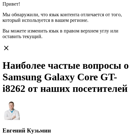
Привет!
Мы обнаружили, что язык контента отличается от того,
который используется в вашем регионе.
Вы можете изменить язык в правом верхнем углу или
оставить
текущий.
close
Наиболее частые вопросы о
Samsung Galaxy Core GT-
i8262 от наших посетителей
Евгений Кузьмин