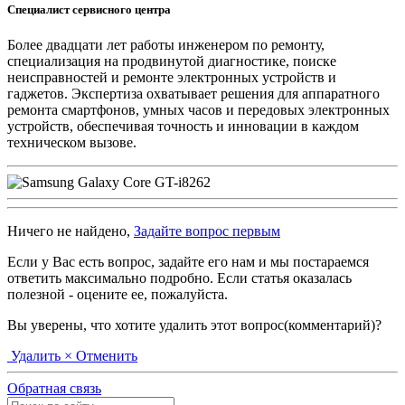
Специалист сервисного центра
Более двадцати лет работы инженером по ремонту,
специализация на продвинутой диагностике, поиске
неисправностей и ремонте электронных устройств и
гаджетов. Экспертиза охватывает решения для аппаратного
ремонта смартфонов, умных часов и передовых электронных
устройств, обеспечивая точность и инновации в каждом
техническом вызове.
Ничего не найдено,
Задайте вопрос первым
Если у Вас есть вопрос, задайте его нам и мы постараемся
ответить максимально подробно. Если статья оказалась
полезной - оцените ее, пожалуйста.
Вы уверены, что хотите удалить этот вопрос(комментарий)?
Удалить
× Отменить
Обратная связь