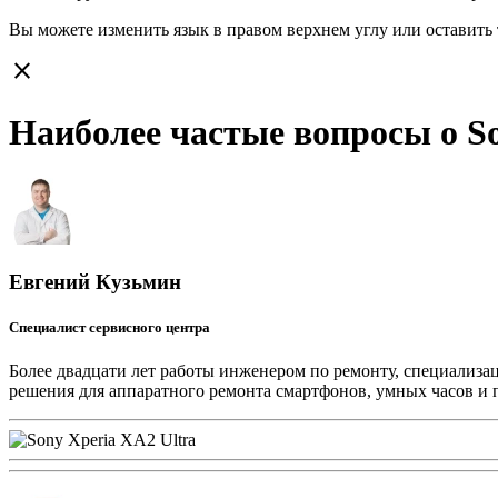
Вы можете изменить язык в правом верхнем углу или оставить
close
Наиболее частые вопросы о So
Евгений Кузьмин
Специалист сервисного центра
Более двадцати лет работы инженером по ремонту, специализа
решения для аппаратного ремонта смартфонов, умных часов и 