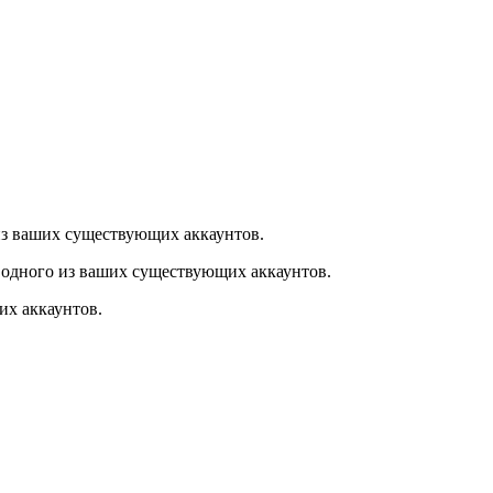
из ваших существующих аккаунтов.
 одного из ваших существующих аккаунтов.
их аккаунтов.