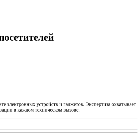
 посетителей
нте электронных устройств и гаджетов. Экспертиза охватывает
вации в каждом техническом вызове.