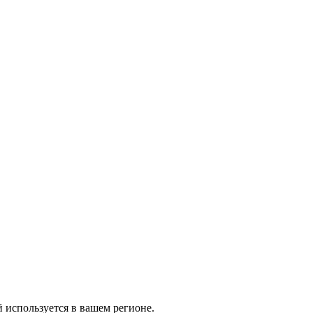
й используется в вашем регионе.