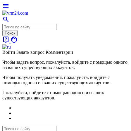
menu
search
live_help
face
Войти
Задать вопрос
Комментарии
Чтобы задать вопрос, пожалуйста, войдите с помощью одного
из ваших существующих аккаунтов.
Чтобы получать уведомления, пожалуйста, войдите с
помощью одного из ваших существующих аккаунтов.
Пожалуйста, войдите с помощью одного из ваших
существующих аккаунтов.