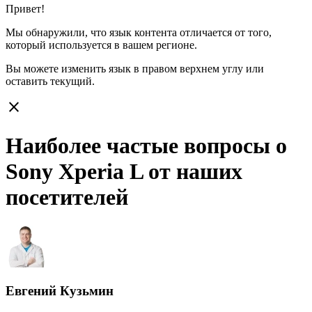
Привет!
Мы обнаружили, что язык контента отличается от того,
который используется в вашем регионе.
Вы можете изменить язык в правом верхнем углу или
оставить
текущий.
close
Наиболее частые вопросы о
Sony Xperia L от наших
посетителей
Евгений Кузьмин