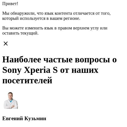
Привет!
Мы обнаружили, что язык контента отличается от того,
который используется в вашем регионе.
Вы можете изменить язык в правом верхнем углу или
оставить
текущий.
close
Наиболее частые вопросы о
Sony Xperia S от наших
посетителей
Евгений Кузьмин