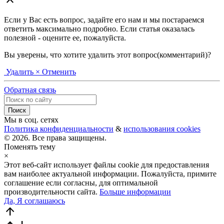
Если у Вас есть вопрос, задайте его нам и мы постараемся
ответить максимально подробно. Если статья оказалась
полезной - оцените ее, пожалуйста.
Вы уверены, что хотите удалить этот вопрос(комментарий)?
Удалить
× Отменить
Обратная связь
Мы в соц. сетях
Политика конфиденциальности
&
использования cookies
© 2026. Все права защищены.
Поменять тему
×
Этот веб-сайт использует файлы cookie для предоставления
вам наиболее актуальной информации. Пожалуйста, примите
соглашение если согласны, для оптимальной
производительности сайта.
Больше информации
Да, Я соглашаюсь
arrow_upward