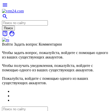
menu
search
live_help
face
Войти
Задать вопрос
Комментарии
Чтобы задать вопрос, пожалуйста, войдите с помощью одного
из ваших существующих аккаунтов.
Чтобы получать уведомления, пожалуйста, войдите с
помощью одного из ваших существующих аккаунтов.
Пожалуйста, войдите с помощью одного из ваших
существующих аккаунтов.