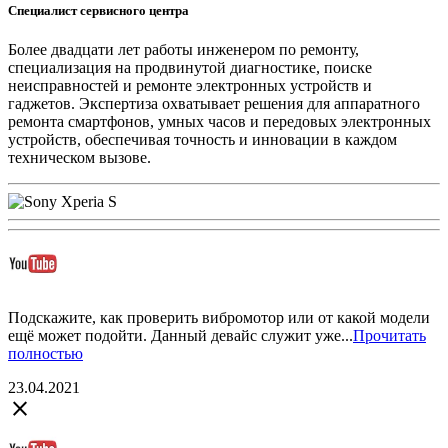
Специалист сервисного центра
Более двадцати лет работы инженером по ремонту,
специализация на продвинутой диагностике, поиске
неисправностей и ремонте электронных устройств и
гаджетов. Экспертиза охватывает решения для аппаратного
ремонта смартфонов, умных часов и передовых электронных
устройств, обеспечивая точность и инновации в каждом
техническом вызове.
Подскажите, как проверить вибромотор или от какой модели
ещё может подойти. Данный девайс служит уже...
Прочитать
полностью
23.04.2021
close