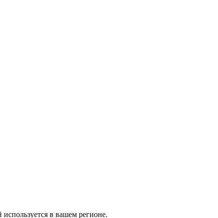
й используется в вашем регионе.