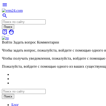
menu
search
live_help
face
Войти
Задать вопрос
Комментарии
Чтобы задать вопрос, пожалуйста, войдите с помощью одного 
Чтобы получать уведомления, пожалуйста, войдите с помощью
Пожалуйста, войдите с помощью одного из ваших существующ
Блог