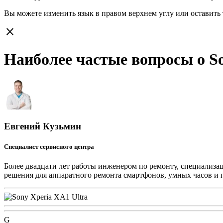
Вы можете изменить язык в правом верхнем углу или оставить
close
Наиболее частые вопросы о So
Евгений Кузьмин
Специалист сервисного центра
Более двадцати лет работы инженером по ремонту, специализа
решения для аппаратного ремонта смартфонов, умных часов и 
G