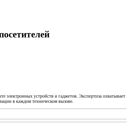
 посетителей
нте электронных устройств и гаджетов. Экспертиза охватывает
вации в каждом техническом вызове.