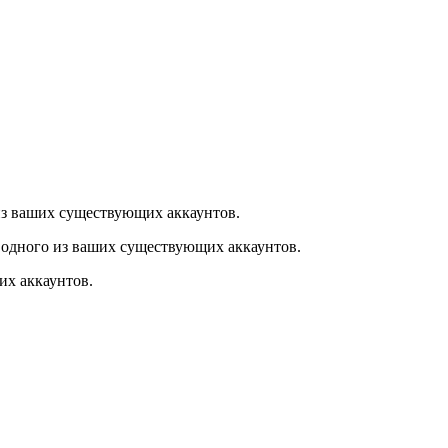
из ваших существующих аккаунтов.
 одного из ваших существующих аккаунтов.
их аккаунтов.