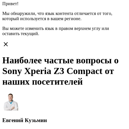
Привет!
Мы обнаружили, что язык контента отличается от того,
который используется в вашем регионе.
Вы можете изменить язык в правом верхнем углу или
оставить
текущий.
close
Наиболее частые вопросы о
Sony Xperia Z3 Compact от
наших посетителей
Евгений Кузьмин