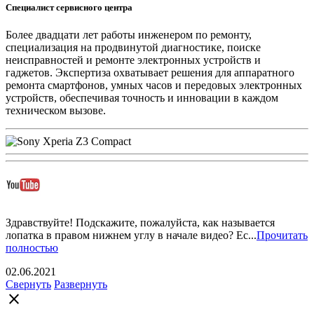
Специалист сервисного центра
Более двадцати лет работы инженером по ремонту,
специализация на продвинутой диагностике, поиске
неисправностей и ремонте электронных устройств и
гаджетов. Экспертиза охватывает решения для аппаратного
ремонта смартфонов, умных часов и передовых электронных
устройств, обеспечивая точность и инновации в каждом
техническом вызове.
Здравствуйте! Подскажите, пожалуйста, как называется
лопатка в правом нижнем углу в начале видео? Ес...
Прочитать
полностью
02.06.2021
Свернуть
Развернуть
close