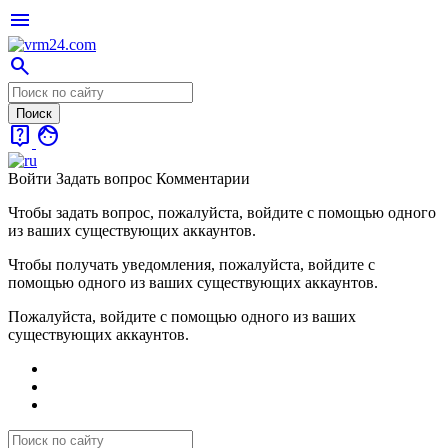
menu
search
live_help
face
Войти
Задать вопрос
Комментарии
Чтобы задать вопрос, пожалуйста, войдите с помощью одного
из ваших существующих аккаунтов.
Чтобы получать уведомления, пожалуйста, войдите с
помощью одного из ваших существующих аккаунтов.
Пожалуйста, войдите с помощью одного из ваших
существующих аккаунтов.