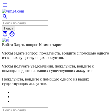
menu
search
live_help
face
Войти
Задать вопрос
Комментарии
Чтобы задать вопрос, пожалуйста, войдите с помощью одного
из ваших существующих аккаунтов.
Чтобы получать уведомления, пожалуйста, войдите с
помощью одного из ваших существующих аккаунтов.
Пожалуйста, войдите с помощью одного из ваших
существующих аккаунтов.