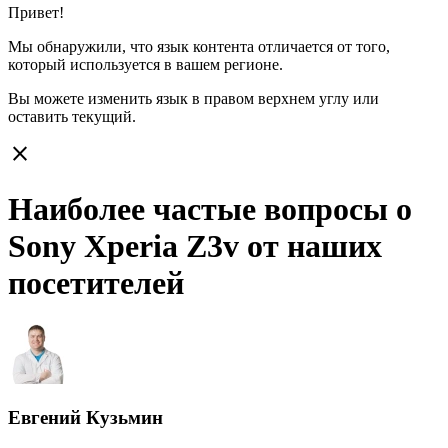
Привет!
Мы обнаружили, что язык контента отличается от того,
который используется в вашем регионе.
Вы можете изменить язык в правом верхнем углу или
оставить
текущий.
close
Наиболее частые вопросы о
Sony Xperia Z3v от наших
посетителей
Евгений Кузьмин