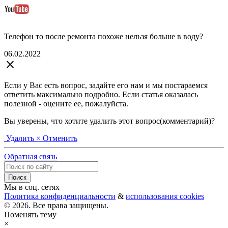
Телефон то после ремонта похоже нельзя больше в воду?
06.02.2022
close
Если у Вас есть вопрос, задайте его нам и мы постараемся
ответить максимально подробно. Если статья оказалась
полезной - оцените ее, пожалуйста.
Вы уверены, что хотите удалить этот вопрос(комментарий)?
Удалить
× Отменить
Обратная связь
Мы в соц. сетях
Политика конфиденциальности
&
использования cookies
© 2026. Все права защищены.
Поменять тему
×