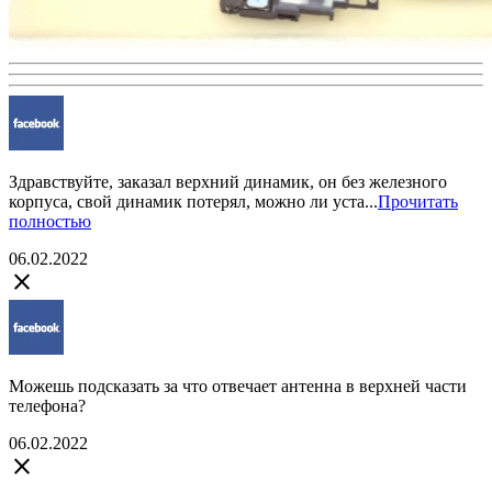
Здравствуйте, заказал верхний динамик, он без железного
корпуса, свой динамик потерял, можно ли уста...
Прочитать
полностью
06.02.2022
close
Можешь подсказать за что отвечает антенна в верхней части
телефона?
06.02.2022
close