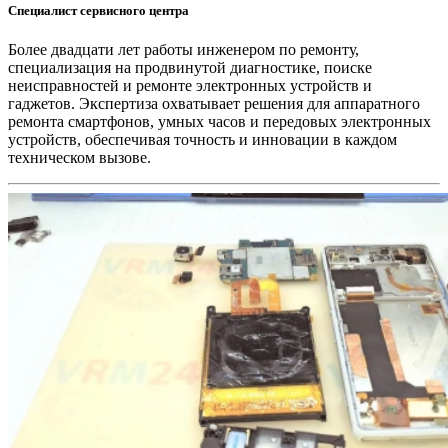
Специалист сервисного центра
Более двадцати лет работы инженером по ремонту,
специализация на продвинутой диагностике, поиске
неисправностей и ремонте электронных устройств и
гаджетов. Экспертиза охватывает решения для аппаратного
ремонта смартфонов, умных часов и передовых электронных
устройств, обеспечивая точность и инновации в каждом
техническом вызове.