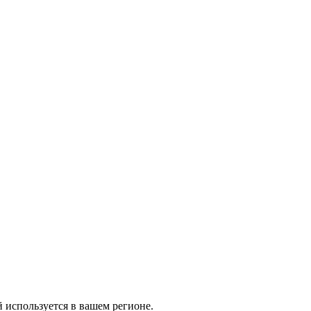
й используется в вашем регионе.