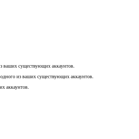
из ваших существующих аккаунтов.
 одного из ваших существующих аккаунтов.
их аккаунтов.