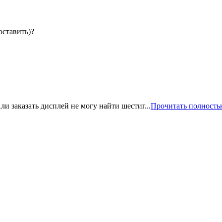
оставить)?
ли заказать дисплей не могу найти шестиг...
Прочитать полность