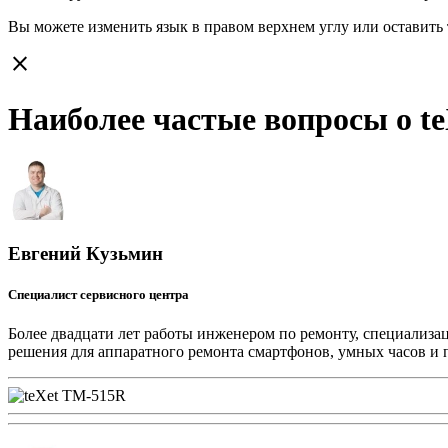
Вы можете изменить язык в правом верхнем углу или оставить
close
Наиболее частые вопросы о t
Евгений Кузьмин
Специалист сервисного центра
Более двадцати лет работы инженером по ремонту, специализа
решения для аппаратного ремонта смартфонов, умных часов и 