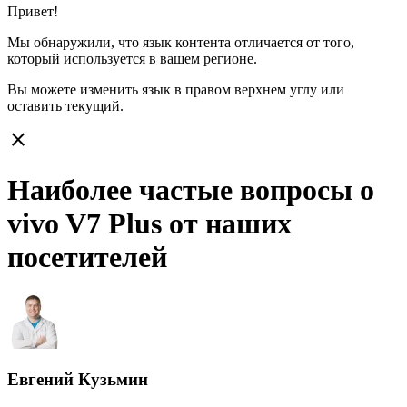
Привет!
Мы обнаружили, что язык контента отличается от того,
который используется в вашем регионе.
Вы можете изменить язык в правом верхнем углу или
оставить
текущий.
close
Наиболее частые вопросы о
vivo V7 Plus от наших
посетителей
Евгений Кузьмин