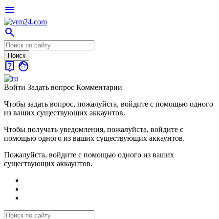
menu
search
live_help
face
Войти
Задать вопрос
Комментарии
Чтобы задать вопрос, пожалуйста, войдите с помощью одного
из ваших существующих аккаунтов.
Чтобы получать уведомления, пожалуйста, войдите с
помощью одного из ваших существующих аккаунтов.
Пожалуйста, войдите с помощью одного из ваших
существующих аккаунтов.