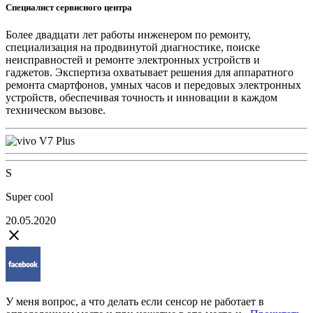
Специалист сервисного центра
Более двадцати лет работы инженером по ремонту,
специализация на продвинутой диагностике, поиске
неисправностей и ремонте электронных устройств и
гаджетов. Экспертиза охватывает решения для аппаратного
ремонта смартфонов, умных часов и передовых электронных
устройств, обеспечивая точность и инновации в каждом
техническом вызове.
S
Super cool
20.05.2020
close
У меня вопрос, а что делать если сенсор не работает в