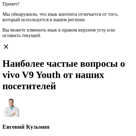
Привет!
Мы обнаружили, что язык контента отличается от того,
который используется в вашем регионе.
Вы можете изменить язык в правом верхнем углу или
оставить
текущий.
close
Наиболее частые вопросы о
vivo V9 Youth от наших
посетителей
Евгений Кузьмин