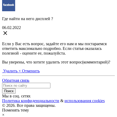
Где найти на него дисплей ?
06.02.2022
close
Если у Вас есть вопрос, задайте его нам и мы постараемся
ответить максимально подробно. Если статья оказалась
полезной - оцените ее, пожалуйста.
Вы уверены, что хотите удалить этот вопрос(комментарий)?
Удалить
× Отменить
Обратная связь
Мы в соц. сетях
Политика конфиденциальности
&
использования cookies
© 2026. Все права защищены.
Поменять тему
×