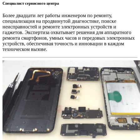
Специалист сервисного центра
Более двадцати лет работы инженером по ремонту,
специализация на продвинутой диагностике, поиске
неисправностей и ремонте электронных устройств и
гаджетов. Экспертиза охватывает решения для аппаратного
ремонта смартфонов, умных часов и передовых электронных
устройств, обеспечивая точность и инновации в каждом
техническом вызове.