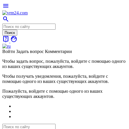
menu
search
live_help
face
Войти
Задать вопрос
Комментарии
Чтобы задать вопрос, пожалуйста, войдите с помощью одного
из ваших существующих аккаунтов.
Чтобы получать уведомления, пожалуйста, войдите с
помощью одного из ваших существующих аккаунтов.
Пожалуйста, войдите с помощью одного из ваших
существующих аккаунтов.