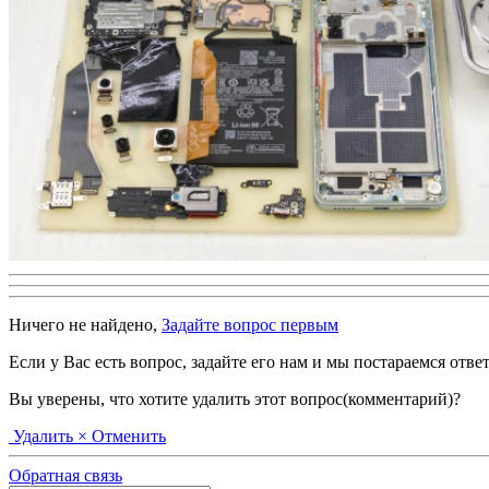
Ничего не найдено,
Задайте вопрос первым
Если у Вас есть вопрос, задайте его нам и мы постараемся отве
Вы уверены, что хотите удалить этот вопрос(комментарий)?
Удалить
× Отменить
Обратная связь