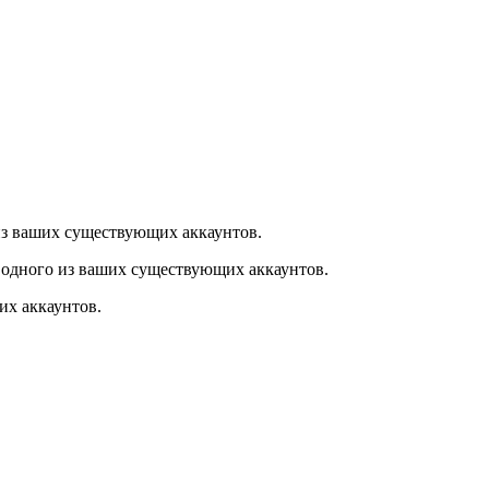
из ваших существующих аккаунтов.
 одного из ваших существующих аккаунтов.
их аккаунтов.