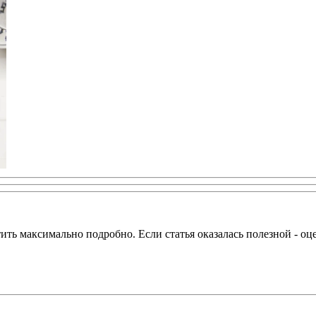
тить максимально подробно. Если статья оказалась полезной - оц