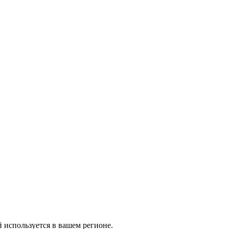
й используется в вашем регионе.