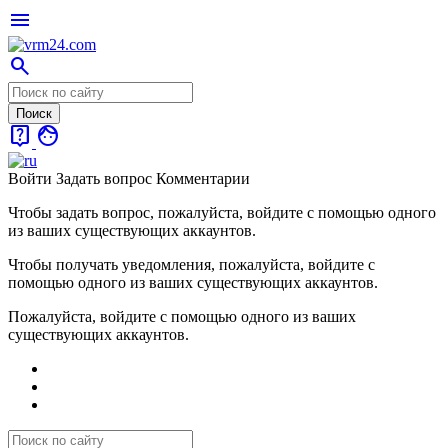
menu
search
live_help
face
Войти
Задать вопрос
Комментарии
Чтобы задать вопрос, пожалуйста, войдите с помощью одного
из ваших существующих аккаунтов.
Чтобы получать уведомления, пожалуйста, войдите с
помощью одного из ваших существующих аккаунтов.
Пожалуйста, войдите с помощью одного из ваших
существующих аккаунтов.