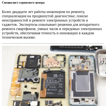
Специалист сервисного центра
Более двадцати лет работы инженером по ремонту,
специализация на продвинутой диагностике, поиске
неисправностей и ремонте электронных устройств и
гаджетов. Экспертиза охватывает решения для аппаратного
ремонта смартфонов, умных часов и передовых электронных
устройств, обеспечивая точность и инновации в каждом
техническом вызове.