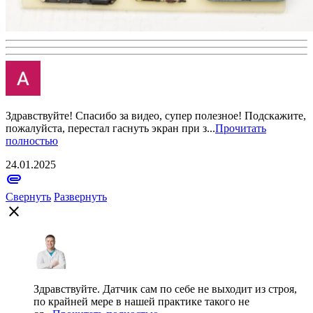
Здравствуйте! Спасибо за видео, супер полезное! Подскажите,
пожалуйста, перестал гаснуть экран при з...
Прочитать
полностью
24.01.2025
attachment
Свернуть
Развернуть
close
Здравствуйте. Датчик сам по себе не выходит из строя,
по крайней мере в нашей практике такого не