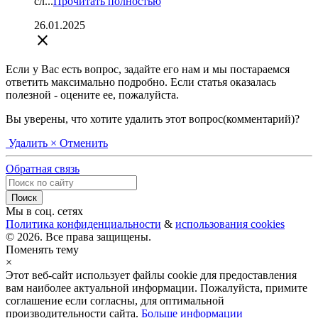
сл...
Прочитать полностью
26.01.2025
close
Если у Вас есть вопрос, задайте его нам и мы постараемся
ответить максимально подробно. Если статья оказалась
полезной - оцените ее, пожалуйста.
Вы уверены, что хотите удалить этот вопрос(комментарий)?
Удалить
× Отменить
Обратная связь
Мы в соц. сетях
Политика конфиденциальности
&
использования cookies
© 2026. Все права защищены.
Поменять тему
×
Этот веб-сайт использует файлы cookie для предоставления
вам наиболее актуальной информации. Пожалуйста, примите
соглашение если согласны, для оптимальной
производительности сайта.
Больше информации