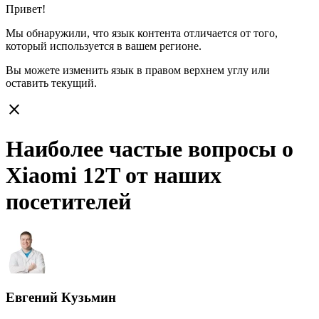
Привет!
Мы обнаружили, что язык контента отличается от того,
который используется в вашем регионе.
Вы можете изменить язык в правом верхнем углу или
оставить
текущий.
close
Наиболее частые вопросы о
Xiaomi 12T от наших
посетителей
Евгений Кузьмин