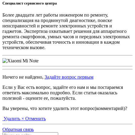
Специалист сервисного центра
Более двадцати лет работы инженером по ремонту,
специализация на продвинутой диагностике, поиске
неисправностей и ремонте электронных устройств и
гаджетов. Экспертиза охватывает решения для аппаратного
ремонта смартфонов, умных часов и передовых электронных
устройств, обеспечивая точность и инновации в каждом
техническом вызове.
Ничего не найдено,
Задайте вопрос первым
Если у Вас есть вопрос, задайте его нам и мы постараемся
ответить максимально подробно. Если статья оказалась
полезной - оцените ее, пожалуйста.
Вы уверены, что хотите удалить этот вопрос(комментарий)?
Удалить
× Отменить
Обратная связь