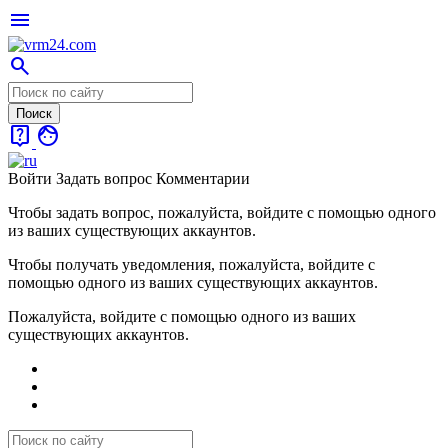
menu
search
live_help
face
Войти
Задать вопрос
Комментарии
Чтобы задать вопрос, пожалуйста, войдите с помощью одного
из ваших существующих аккаунтов.
Чтобы получать уведомления, пожалуйста, войдите с
помощью одного из ваших существующих аккаунтов.
Пожалуйста, войдите с помощью одного из ваших
существующих аккаунтов.