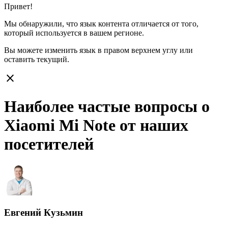
Привет!
Мы обнаружили, что язык контента отличается от того,
который используется в вашем регионе.
Вы можете изменить язык в правом верхнем углу или
оставить
текущий.
close
Наиболее частые вопросы о
Xiaomi Mi Note от наших
посетителей
Евгений Кузьмин