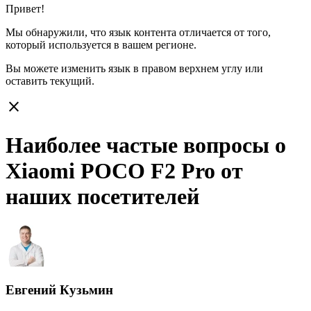
Привет!
Мы обнаружили, что язык контента отличается от того,
который используется в вашем регионе.
Вы можете изменить язык в правом верхнем углу или
оставить
текущий.
close
Наиболее частые вопросы о
Xiaomi POCO F2 Pro от
наших посетителей
Евгений Кузьмин