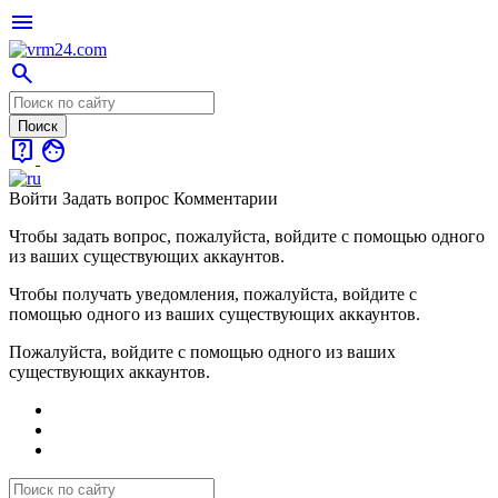
menu
search
live_help
face
Войти
Задать вопрос
Комментарии
Чтобы задать вопрос, пожалуйста, войдите с помощью одного
из ваших существующих аккаунтов.
Чтобы получать уведомления, пожалуйста, войдите с
помощью одного из ваших существующих аккаунтов.
Пожалуйста, войдите с помощью одного из ваших
существующих аккаунтов.