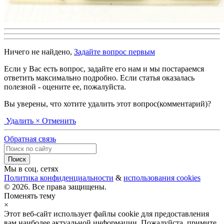
Ничего не найдено,
Задайте вопрос первым
Если у Вас есть вопрос, задайте его нам и мы постараемся
ответить максимально подробно. Если статья оказалась
полезной - оцените ее, пожалуйста.
Вы уверены, что хотите удалить этот вопрос(комментарий)?
Удалить
× Отменить
Обратная связь
Мы в соц. сетях
Политика конфиденциальности
&
использования cookies
© 2026. Все права защищены.
Поменять тему
×
Этот веб-сайт использует файлы cookie для предоставления
вам наиболее актуальной информации. Пожалуйста, примите