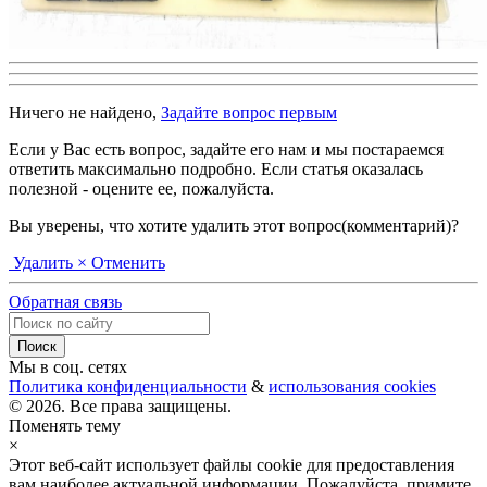
Ничего не найдено,
Задайте вопрос первым
Если у Вас есть вопрос, задайте его нам и мы постараемся
ответить максимально подробно. Если статья оказалась
полезной - оцените ее, пожалуйста.
Вы уверены, что хотите удалить этот вопрос(комментарий)?
Удалить
× Отменить
Обратная связь
Мы в соц. сетях
Политика конфиденциальности
&
использования cookies
© 2026. Все права защищены.
Поменять тему
×
Этот веб-сайт использует файлы cookie для предоставления
вам наиболее актуальной информации. Пожалуйста, примите