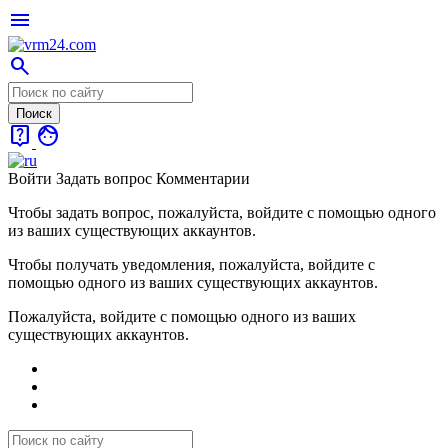
menu
search
live_help
face
Войти
Задать вопрос
Комментарии
Чтобы задать вопрос, пожалуйста, войдите с помощью одного
из ваших существующих аккаунтов.
Чтобы получать уведомления, пожалуйста, войдите с
помощью одного из ваших существующих аккаунтов.
Пожалуйста, войдите с помощью одного из ваших
существующих аккаунтов.