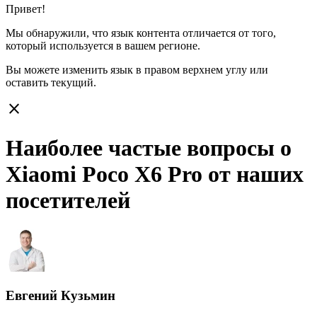
Привет!
Мы обнаружили, что язык контента отличается от того,
который используется в вашем регионе.
Вы можете изменить язык в правом верхнем углу или
оставить
текущий.
close
Наиболее частые вопросы о
Xiaomi Poco X6 Pro от наших
посетителей
Евгений Кузьмин