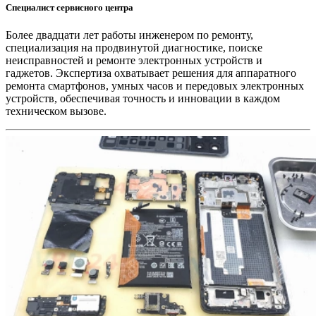
Специалист сервисного центра
Более двадцати лет работы инженером по ремонту,
специализация на продвинутой диагностике, поиске
неисправностей и ремонте электронных устройств и
гаджетов. Экспертиза охватывает решения для аппаратного
ремонта смартфонов, умных часов и передовых электронных
устройств, обеспечивая точность и инновации в каждом
техническом вызове.