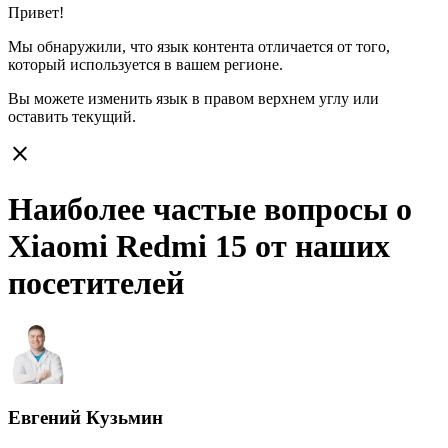
Привет!
Мы обнаружили, что язык контента отличается от того,
который используется в вашем регионе.
Вы можете изменить язык в правом верхнем углу или
оставить
текущий.
close
Наиболее частые вопросы о
Xiaomi Redmi 15 от наших
посетителей
Евгений Кузьмин