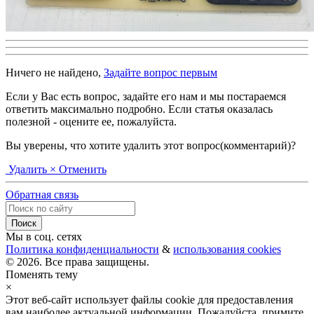
Ничего не найдено,
Задайте вопрос первым
Если у Вас есть вопрос, задайте его нам и мы постараемся
ответить максимально подробно. Если статья оказалась
полезной - оцените ее, пожалуйста.
Вы уверены, что хотите удалить этот вопрос(комментарий)?
Удалить
× Отменить
Обратная связь
Мы в соц. сетях
Политика конфиденциальности
&
использования cookies
© 2026. Все права защищены.
Поменять тему
×
Этот веб-сайт использует файлы cookie для предоставления
вам наиболее актуальной информации. Пожалуйста, примите