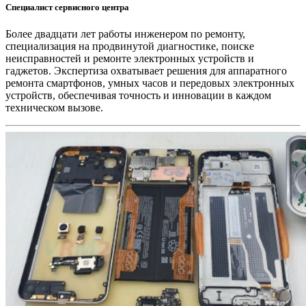
Специалист сервисного центра
Более двадцати лет работы инженером по ремонту,
специализация на продвинутой диагностике, поиске
неисправностей и ремонте электронных устройств и
гаджетов. Экспертиза охватывает решения для аппаратного
ремонта смартфонов, умных часов и передовых электронных
устройств, обеспечивая точность и инновации в каждом
техническом вызове.