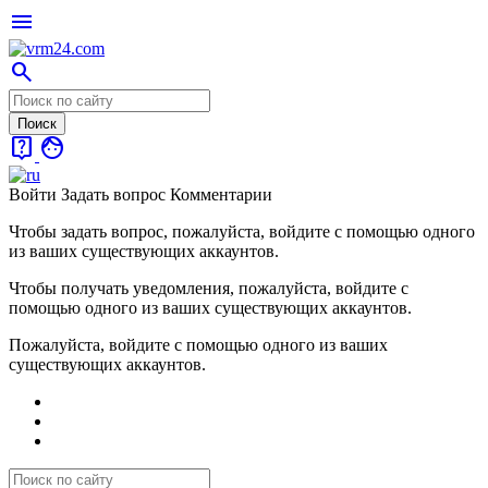
menu
search
live_help
face
Войти
Задать вопрос
Комментарии
Чтобы задать вопрос, пожалуйста, войдите с помощью одного
из ваших существующих аккаунтов.
Чтобы получать уведомления, пожалуйста, войдите с
помощью одного из ваших существующих аккаунтов.
Пожалуйста, войдите с помощью одного из ваших
существующих аккаунтов.