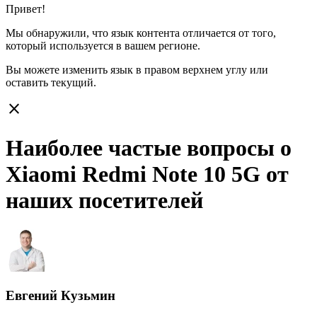
Привет!
Мы обнаружили, что язык контента отличается от того,
который используется в вашем регионе.
Вы можете изменить язык в правом верхнем углу или
оставить
текущий.
close
Наиболее частые вопросы о
Xiaomi Redmi Note 10 5G от
наших посетителей
Евгений Кузьмин