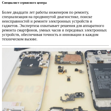
Специалист сервисного центра
Более двадцати лет работы инженером по ремонту,
специализация на продвинутой диагностике, поиске
неисправностей и ремонте электронных устройств и
гаджетов. Экспертиза охватывает решения для аппаратного
ремонта смартфонов, умных часов и передовых электронных
устройств, обеспечивая точность и инновации в каждом
техническом вызове.