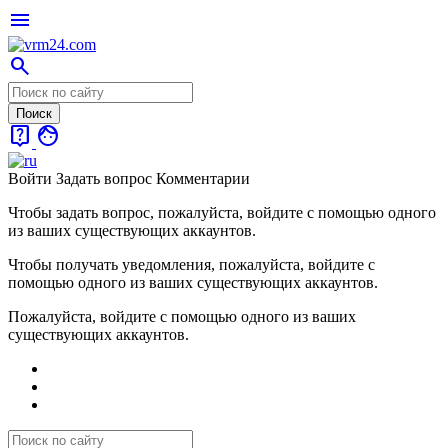
menu
search
live_help
face
Войти
Задать вопрос
Комментарии
Чтобы задать вопрос, пожалуйста, войдите с помощью одного
из ваших существующих аккаунтов.
Чтобы получать уведомления, пожалуйста, войдите с
помощью одного из ваших существующих аккаунтов.
Пожалуйста, войдите с помощью одного из ваших
существующих аккаунтов.