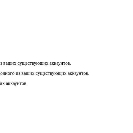
из ваших существующих аккаунтов.
 одного из ваших существующих аккаунтов.
их аккаунтов.