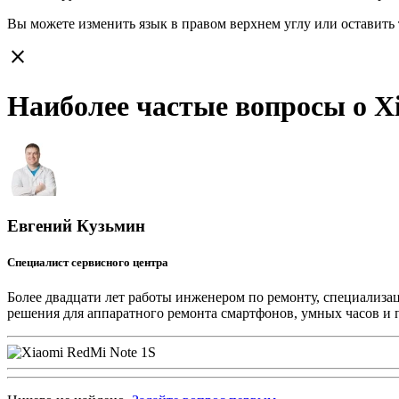
Вы можете изменить язык в правом верхнем углу или оставить
close
Наиболее частые вопросы о X
Евгений Кузьмин
Специалист сервисного центра
Более двадцати лет работы инженером по ремонту, специализа
решения для аппаратного ремонта смартфонов, умных часов и 