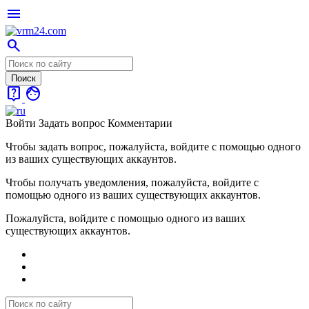
menu
search
live_help
face
Войти
Задать вопрос
Комментарии
Чтобы задать вопрос, пожалуйста, войдите с помощью одного
из ваших существующих аккаунтов.
Чтобы получать уведомления, пожалуйста, войдите с
помощью одного из ваших существующих аккаунтов.
Пожалуйста, войдите с помощью одного из ваших
существующих аккаунтов.