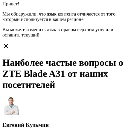
Привет!
Мы обнаружили, что язык контента отличается от того,
который используется в вашем регионе.
Вы можете изменить язык в правом верхнем углу или
оставить
текущий.
close
Наиболее частые вопросы о
ZTE Blade A31 от наших
посетителей
Евгений Кузьмин