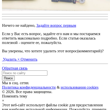
Ничего не найдено,
Задайте вопрос первым
Если у Вас есть вопрос, задайте его нам и мы постараемся
ответить максимально подробно. Если статья оказалась
полезной - оцените ее, пожалуйста.
Вы уверены, что хотите удалить этот вопрос(комментарий)?
Удалить
× Отменить
Обратная связь
Мы в соц. сетях
Политика конфиденциальности
&
использования cookies
© 2026. Все права защищены.
Поменять тему
×
Этот веб-сайт использует файлы cookie для предоставления
вам наиболее актуальной информации. Пожалуйста, примите