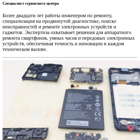
Специалист сервисного центра
Более двадцати лет работы инженером по ремонту,
специализация на продвинутой диагностике, поиске
неисправностей и ремонте электронных устройств и
гаджетов. Экспертиза охватывает решения для аппаратного
ремонта смартфонов, умных часов и передовых электронных
устройств, обеспечивая точность и инновации в каждом
техническом вызове.