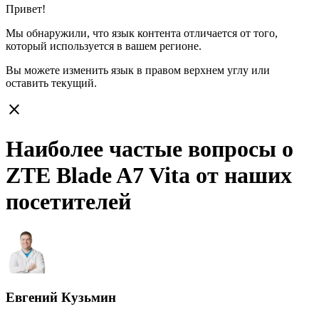
Привет!
Мы обнаружили, что язык контента отличается от того,
который используется в вашем регионе.
Вы можете изменить язык в правом верхнем углу или
оставить
текущий.
close
Наиболее частые вопросы о
ZTE Blade A7 Vita от наших
посетителей
Евгений Кузьмин