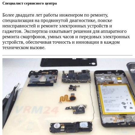
Специалист сервисного центра
Более двадцати лет работы инженером по ремонту,
специализация на продвинутой диагностике, поиске
неисправностей и ремонте электронных устройств и
гаджетов. Экспертиза охватывает решения для аппаратного
ремонта смартфонов, умных часов и передовых электронных
устройств, обеспечивая точность и инновации в каждом
техническом вызове.