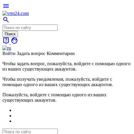
menu
search
live_help
face
Войти
Задать вопрос
Комментарии
Чтобы задать вопрос, пожалуйста, войдите с помощью одного
из ваших существующих аккаунтов.
Чтобы получать уведомления, пожалуйста, войдите с
помощью одного из ваших существующих аккаунтов.
Пожалуйста, войдите с помощью одного из ваших
существующих аккаунтов.