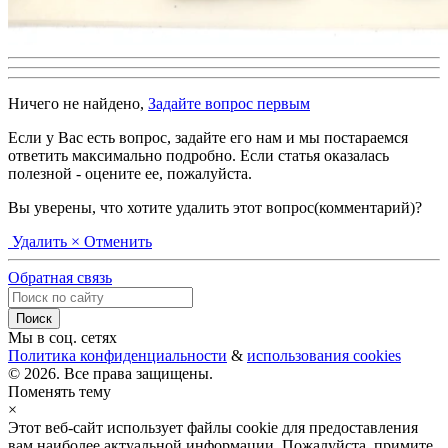
Ничего не найдено,
Задайте вопрос первым
Если у Вас есть вопрос, задайте его нам и мы постараемся
ответить максимально подробно. Если статья оказалась
полезной - оцените ее, пожалуйста.
Вы уверены, что хотите удалить этот вопрос(комментарий)?
Удалить
× Отменить
Обратная связь
Мы в соц. сетях
Политика конфиденциальности
&
использования cookies
© 2026. Все права защищены.
Поменять тему
×
Этот веб-сайт использует файлы cookie для предоставления
вам наиболее актуальной информации. Пожалуйста, примите