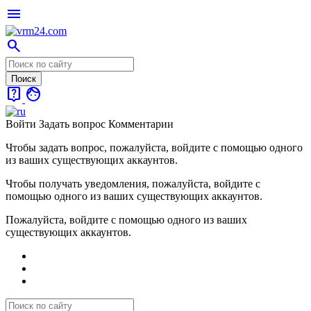
menu
search
live_help
face
Войти
Задать вопрос
Комментарии
Чтобы задать вопрос, пожалуйста, войдите с помощью одного
из ваших существующих аккаунтов.
Чтобы получать уведомления, пожалуйста, войдите с
помощью одного из ваших существующих аккаунтов.
Пожалуйста, войдите с помощью одного из ваших
существующих аккаунтов.