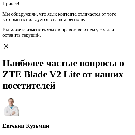
Привет!
Мы обнаружили, что язык контента отличается от того,
который используется в вашем регионе.
Вы можете изменить язык в правом верхнем углу или
оставить
текущий.
close
Наиболее частые вопросы о
ZTE Blade V2 Lite от наших
посетителей
Евгений Кузьмин