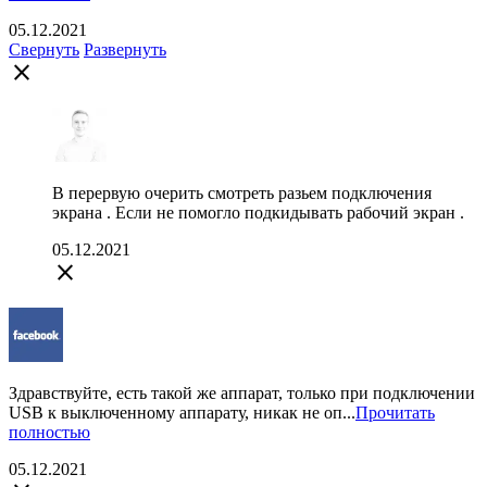
05.12.2021
Свернуть
Развернуть
close
В перервую очерить смотреть разьем подключения
экрана . Если не помогло подкидывать рабочий экран .
05.12.2021
close
Здравствуйте, есть такой же аппарат, только при подключении
USB к выключенному аппарату, никак не оп...
Прочитать
полностью
05.12.2021