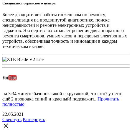
Специалист сервисного центра
Более двадцати лет работы инженером по ремонту,
специализация на продвинутой диагностике, поиске
неисправностей и ремонте электронных устройств и
гаджетов. Экспертиза охватывает решения для аппаратного
ремонта смартфонов, умных часов и передовых электронных
устройств, обеспечивая точность и инновации в каждом
техническом вызове.
на 3:34 минуте бачонок такой с крутяшкой, что это? у него
ещё 2 проводка синий и красный! подскажит...
Прочитать
полностью
22.05.2021
Свернуть
Развернуть
close