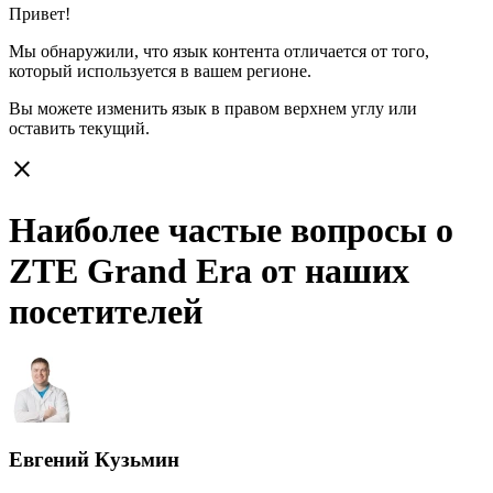
Привет!
Мы обнаружили, что язык контента отличается от того,
который используется в вашем регионе.
Вы можете изменить язык в правом верхнем углу или
оставить
текущий.
close
Наиболее частые вопросы о
ZTE Grand Era от наших
посетителей
Евгений Кузьмин