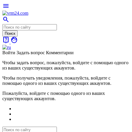
menu
search
live_help
face
Войти
Задать вопрос
Комментарии
Чтобы задать вопрос, пожалуйста, войдите с помощью одного
из ваших существующих аккаунтов.
Чтобы получать уведомления, пожалуйста, войдите с
помощью одного из ваших существующих аккаунтов.
Пожалуйста, войдите с помощью одного из ваших
существующих аккаунтов.