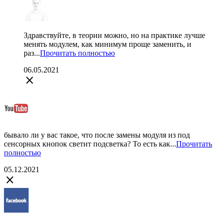
Здравствуйте, в теории можно, но на практике лучше
менять модулем, как минимум проще заменить, и
раз...
Прочитать полностью
06.05.2021
close
бывало ли у вас такое, что после замены модуля из под
сенсорных кнопок светит подсветка? То есть как...
Прочитать
полностью
05.12.2021
close