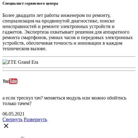
Специалист сервисного центра
Более двадцати лет работы инженером по ремонту,
специализация на продвинутой диагностике, поиске
неисправностей и ремонте электронных устройств и
гаджетов. Экспертиза охватывает решения для аппаратного
ремонта смартфонов, умных часов и передовых электронных
устройств, обеспечивая точность и инновации в каждом
техническом вызове.
а если треснул тач? меняеться модуль или можно обойтись
только тачем?
06.05.2021
Свернуть
Развернуть
close