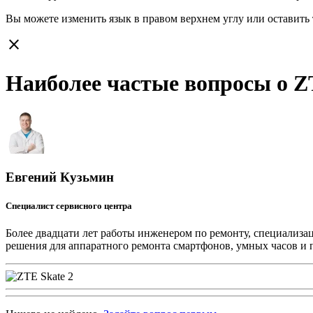
Вы можете изменить язык в правом верхнем углу или оставить
close
Наиболее частые вопросы о ZT
Евгений Кузьмин
Специалист сервисного центра
Более двадцати лет работы инженером по ремонту, специализа
решения для аппаратного ремонта смартфонов, умных часов и 