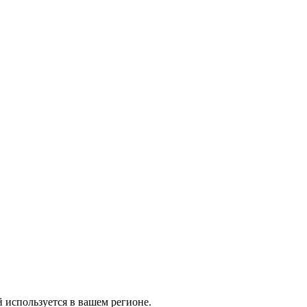
й используется в вашем регионе.