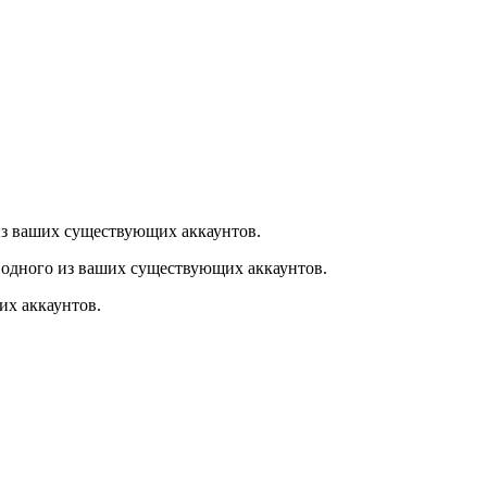
из ваших существующих аккаунтов.
 одного из ваших существующих аккаунтов.
их аккаунтов.