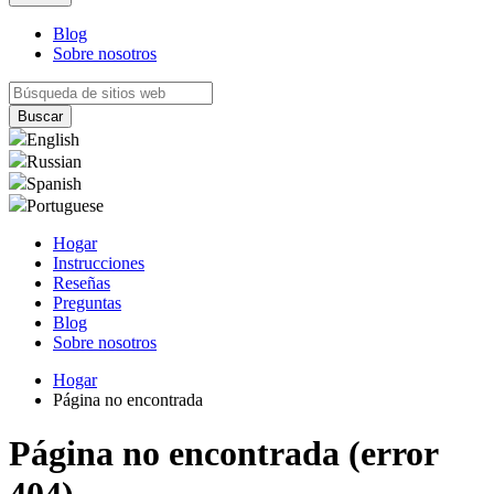
Blog
Sobre nosotros
English
Russian
Spanish
Portuguese
Hogar
Instrucciones
Reseñas
Preguntas
Blog
Sobre nosotros
Hogar
Página no encontrada
Página no encontrada (error