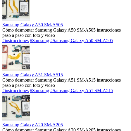
Samsung Galaxy A50 SM-A505
Cómo desmontar Samsung Galaxy A50 SM-A505 instrucciones
paso a paso con foto y video
#instrucciones
#Samsung
#Samsung Galaxy A50 SM-A505
Samsung Galaxy A51 SM-A515
Cómo desmontar Samsung Galaxy A51 SM-A515 instrucciones
paso a paso con foto y video
#instrucciones
#Samsung
#Samsung Galaxy A51 SM-A515
Samsung Galaxy A20 SM-A205
Cómo desmontar Samsung Galaxy A20 SM-A205 instrucciones