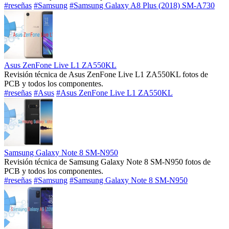
#reseñas
#Samsung
#Samsung Galaxy A8 Plus (2018) SM-A730
Asus ZenFone Live L1 ZA550KL
Revisión técnica de Asus ZenFone Live L1 ZA550KL fotos de
PCB y todos los componentes.
#reseñas
#Asus
#Asus ZenFone Live L1 ZA550KL
Samsung Galaxy Note 8 SM-N950
Revisión técnica de Samsung Galaxy Note 8 SM-N950 fotos de
PCB y todos los componentes.
#reseñas
#Samsung
#Samsung Galaxy Note 8 SM-N950