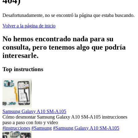
404)
Desafortunadamente, no se encontró la página que estaba buscando.
Volver a la página de inicio
No hemos encontrado nada para su
consulta, pero tenemos algo que podría
interesarle.
Top instructions
Samsung Galaxy A10 SM-A105
Cómo desmontar Samsung Galaxy A10 SM-A105 instrucciones
paso a paso con foto y video
#instrucciones
#Samsung
#Samsung Galaxy A10 SM-A105